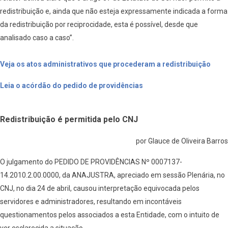
redistribuição e, ainda que não esteja expressamente indicada a forma
da redistribuição por reciprocidade, esta é possível, desde que
analisado caso a caso”.
Veja os atos administrativos que procederam a redistribuição
Leia o acórdão do pedido de providências
Redistribuição é permitida pelo CNJ
por Glauce de Oliveira Barros
O julgamento do PEDIDO DE PROVIDÊNCIAS Nº 0007137-
14.2010.2.00.0000, da ANAJUSTRA, apreciado em sessão Plenária, no
CNJ, no dia 24 de abril, causou interpretação equivocada pelos
servidores e administradores, resultando em incontáveis
questionamentos pelos associados a esta Entidade, com o intuito de