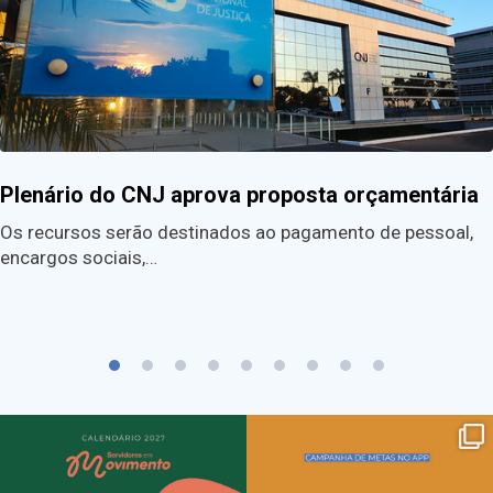
Plenário do CNJ aprova proposta orçamentária
Os recursos serão destinados ao pagamento de pessoal,
encargos sociais,…