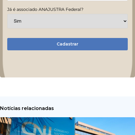
Já é associado ANAJUSTRA Federal?
Cadastrar
Notícias relacionadas