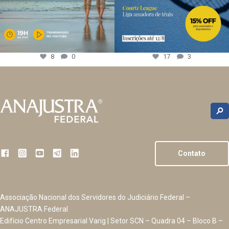
8
0
17
3
Contato
Associação Nacional dos Servidores do Judiciário Federal –
ANAJUSTRA Federal
Edifício Centro Empresarial Varig | Setor SCN – Quadra 04 – Bloco B –