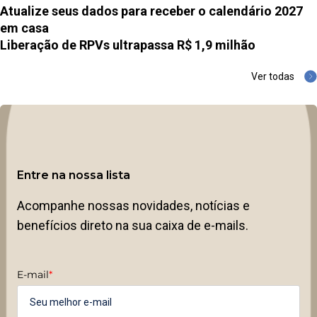
Atualize seus dados para receber o calendário 2027
em casa
Liberação de RPVs ultrapassa R$ 1,9 milhão
Ver todas
Entre na nossa lista
Acompanhe nossas novidades, notícias e
benefícios direto na sua caixa de e-mails.
E-mail
*