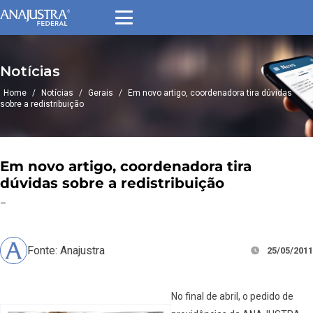
Notícias
Home
/
Notícias
/
Gerais
/
Em novo artigo, coordenadora tira dúvidas
sobre a redistribuição
Em novo artigo, coordenadora tira
dúvidas sobre a redistribuição
–
Fonte: Anajustra
25/05/2011
No final de abril, o pedido de