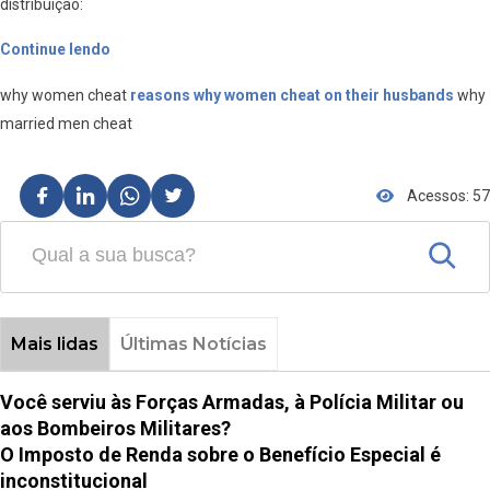
distribuição:
Continue lendo
why women cheat
reasons why women cheat on their husbands
why
married men cheat
Acessos: 57
Mais lidas
Últimas Notícias
Você serviu às Forças Armadas, à Polícia Militar ou
aos Bombeiros Militares?
O Imposto de Renda sobre o Benefício Especial é
inconstitucional