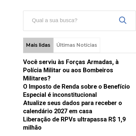
Mais lidas
Últimas Notícias
Você serviu às Forças Armadas, à
Polícia Militar ou aos Bombeiros
Militares?
O Imposto de Renda sobre o Benefício
Especial é inconstitucional
Atualize seus dados para receber o
calendário 2027 em casa
Liberação de RPVs ultrapassa R$ 1,9
milhão