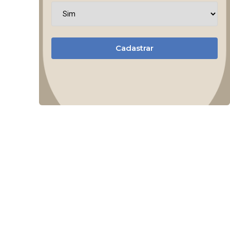
Cadastrar