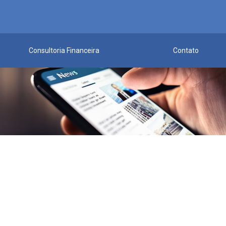
Consultoria Financeira
Contato