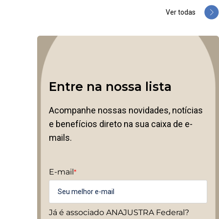
Ver todas
Entre na nossa lista
Acompanhe nossas novidades, notícias
e benefícios direto na sua caixa de e-
mails.
E-mail
*
Já é associado ANAJUSTRA Federal?