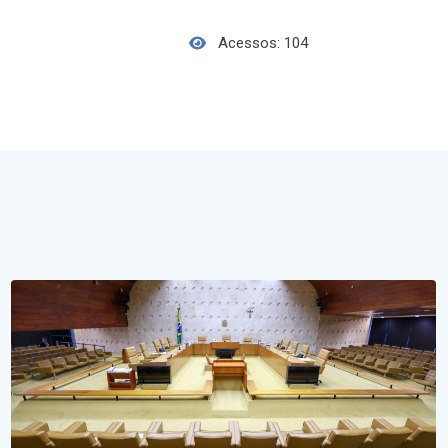
Acessos: 104