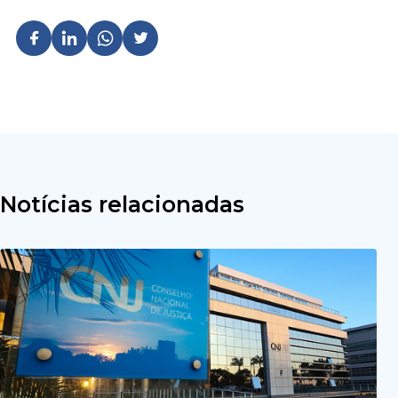
Notícias relacionadas