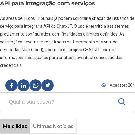
API para integração com serviços
As áreas de TI dos Tribunais já podem solicitar a criação de usuários de
serviço para integrar a API do Chat-JT. O uso é restrito a assistentes
previamente configurados, com finalidades e limites definidos. As
solicitações devem ser registradas na ferramenta nacional de
demandas (Jira Cloud), por meio do projeto CHAT-JT, com as
informações necessárias para análise e eventual concessão das
credenciais.
Acessos: 204
Mais lidas
Últimas Notícias