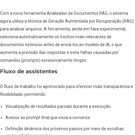
Com a nova ferramenta Analisador de Documentos RAG, o sistema
agora utiliza a técnica de Geração Aumentada por Recuperação (RAG)
para analisar arquivos. A ferramenta, ainda em fase experimental,
seleciona automaticamente os trechos mais relevantes de
documentos extensos antes de enviá-los ao modelo de IA, o que
aumenta a precisão das respostas e evita falhas causadas por
comandos (prompts) excessivamente longos.
Fluxo de assistentes
O fluxo de trabalho foi aprimorado para oferecer mais transparência e
flexibilidade, permitindo:
Visualização de resultados parciais durante a execução.
Acesso ao prompt final que inicia a conversa.
Definição dinâmica dos próximos passos por meio de escolhas