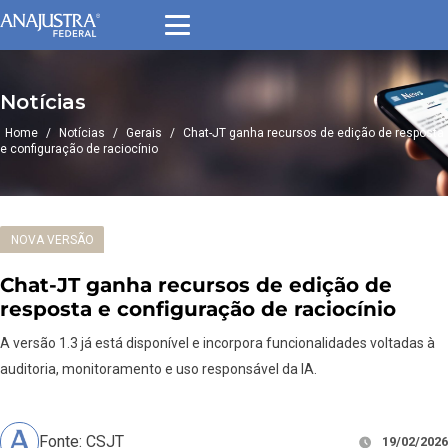
Notícias
Home
/
Notícias
/
Gerais
/
Chat-JT ganha recursos de edição de resposta
e configuração de raciocínio
NOVA VERSÃO
Chat-JT ganha recursos de edição de
resposta e configuração de raciocínio
A versão 1.3 já está disponível e incorpora funcionalidades voltadas à
auditoria, monitoramento e uso responsável da IA.
Fonte: CSJT
19/02/2026