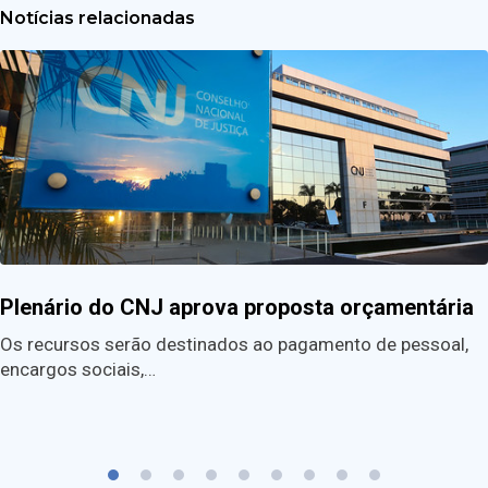
Notícias relacionadas
Plenário do CNJ aprova proposta orçamentária
Os recursos serão destinados ao pagamento de pessoal,
encargos sociais,…