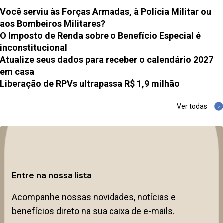
Você serviu às Forças Armadas, à Polícia Militar ou
aos Bombeiros Militares?
O Imposto de Renda sobre o Benefício Especial é
inconstitucional
Atualize seus dados para receber o calendário 2027
em casa
Liberação de RPVs ultrapassa R$ 1,9 milhão
Ver todas
Entre na nossa lista
Acompanhe nossas novidades, notícias e
benefícios direto na sua caixa de e-mails.