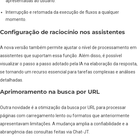
apresentadas ao usuário.
Interrupção e retomada da execução de fluxos a qualquer
momento.
Configuração de raciocínio nos assistentes
A nova versão também permite ajustar o nível de processamento em
assistentes que suportam essa função. Além disso, é possível
visualizar o passo a passo adotado pela IA na elaboração da resposta,
se tornando um recurso essencial para tarefas complexas e análises
detalhadas.
Aprimoramento na busca por URL
Outra novidade é a otimização da busca por URL para processar
páginas com carregamento lento ou formatos que anteriormente
apresentavam limitações. A mudança amplia a confiabilidade e a
abrangência das consultas feitas via Chat-JT.