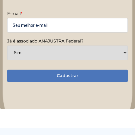
E-mail
*
Já é associado ANAJUSTRA Federal?
Cadastrar