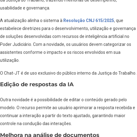
usabilidade e governança.
A atualização alinha o sistema à
Resolução CNJ 615/2025
, que
estabelece diretrizes para o desenvolvimento, utilização e governança
de soluções desenvolvidas com recursos de inteligência artificial no
Poder Judiciário. Com a novidade, os usuários devem categorizar os
assistentes conforme o impacto e os riscos envolvidos em sua
utilização.
O Chat-JT é de uso exclusivo do público interno da Justiça do Trabalho.
Edição de respostas da IA
Outra novidade é a possibilidade de editar o conteúdo gerado pelo
modelo. O recurso permite ao usuário aprimorar a resposta recebida e
continuar a interação a partir do texto ajustado, garantindo maior
controle na condução das interações.
Melhora na análise de documentos