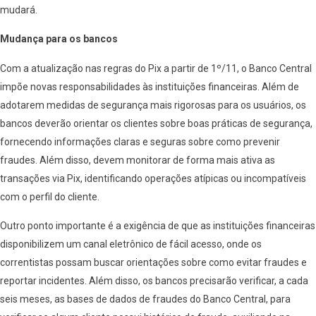
mudará.
Mudança para os bancos
Com a atualização nas regras do Pix a partir de 1º/11, o Banco Central
impõe novas responsabilidades às instituições financeiras. Além de
adotarem medidas de segurança mais rigorosas para os usuários, os
bancos deverão orientar os clientes sobre boas práticas de segurança,
fornecendo informações claras e seguras sobre como prevenir
fraudes. Além disso, devem monitorar de forma mais ativa as
transações via Pix, identificando operações atípicas ou incompatíveis
com o perfil do cliente.
Outro ponto importante é a exigência de que as instituições financeiras
disponibilizem um canal eletrônico de fácil acesso, onde os
correntistas possam buscar orientações sobre como evitar fraudes e
reportar incidentes. Além disso, os bancos precisarão verificar, a cada
seis meses, as bases de dados de fraudes do Banco Central, para