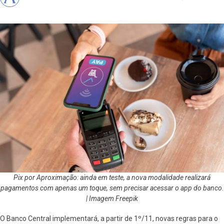
Pix por Aproximação: ainda em teste, a nova modalidade realizará
pagamentos com apenas um toque, sem precisar acessar o app do banco.
| Imagem Freepik
O Banco Central implementará, a partir de 1º/11, novas regras para o