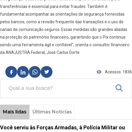
transferências é essencial para evitar fraudes. Também é
fundamental acompanhar as orientações de segurança fornecidas
pelos bancos, como a revisão frequente das transações e o uso de
canais de comunicação seguros. Essas medidas são grandes aliadas
na proteção do patrimônio financeiro, garantindo que o Pix continue
sendo uma ferramenta ágil e confiável”, orienta o consultor financeiro
da ANAJUSTRA Federal, José Carlos Dorte.
Acessos: 1836
Mais lidas
Últimas Notícias
Você serviu às Forças Armadas, à Polícia Militar ou