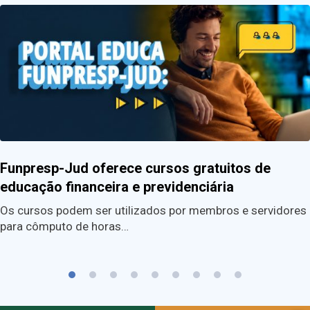
Funpresp-Jud oferece cursos gratuitos de
educação financeira e previdenciária
Os cursos podem ser utilizados por membros e servidores
para cômputo de horas…