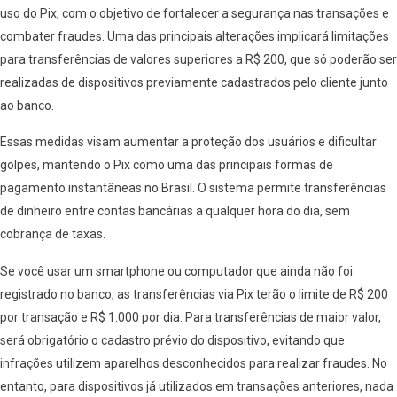
uso do Pix, com o objetivo de fortalecer a segurança nas transações e
combater fraudes. Uma das principais alterações implicará limitações
para transferências de valores superiores a R$ 200, que só poderão ser
realizadas de dispositivos previamente cadastrados pelo cliente junto
ao banco.
Essas medidas visam aumentar a proteção dos usuários e dificultar
golpes, mantendo o Pix como uma das principais formas de
pagamento instantâneas no Brasil. O sistema permite transferências
de dinheiro entre contas bancárias a qualquer hora do dia, sem
cobrança de taxas.
Se você usar um smartphone ou computador que ainda não foi
registrado no banco, as transferências via Pix terão o limite de R$ 200
por transação e R$ 1.000 por dia. Para transferências de maior valor,
será obrigatório o cadastro prévio do dispositivo, evitando que
infrações utilizem aparelhos desconhecidos para realizar fraudes. No
entanto, para dispositivos já utilizados em transações anteriores, nada