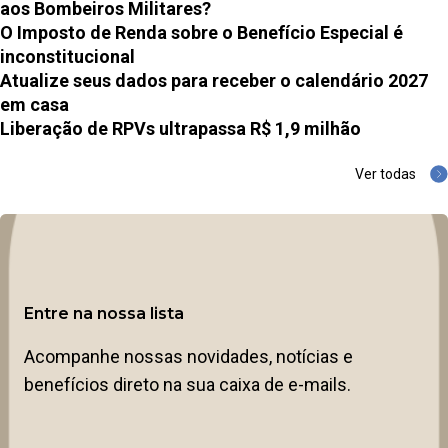
aos Bombeiros Militares?
O Imposto de Renda sobre o Benefício Especial é
inconstitucional
Atualize seus dados para receber o calendário 2027
em casa
Liberação de RPVs ultrapassa R$ 1,9 milhão
Ver todas
Entre na nossa lista
Acompanhe nossas novidades, notícias e
benefícios direto na sua caixa de e-mails.