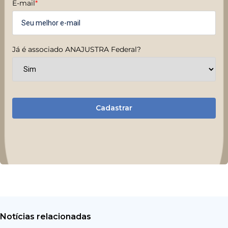
E-mail
*
Já é associado ANAJUSTRA Federal?
Cadastrar
Notícias relacionadas