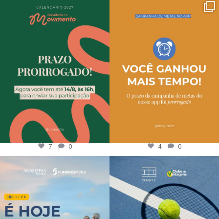
7
0
4
0