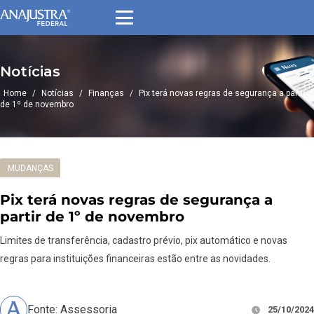
Notícias
Home
/
Notícias
/
Finanças
/
Pix terá novas regras de segurança a partir
de 1º de novembro
MUDANÇAS
Pix terá novas regras de segurança a
partir de 1º de novembro
Limites de transferência, cadastro prévio, pix automático e novas
regras para instituições financeiras estão entre as novidades.
Fonte: Assessoria
25/10/2024