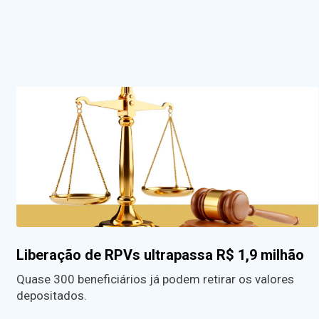
Liberação de RPVs ultrapassa R$ 1,9 milhão
Quase 300 beneficiários já podem retirar os valores
depositados.