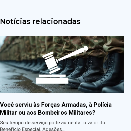
Notícias relacionadas
Você serviu às Forças Armadas, à Polícia
Militar ou aos Bombeiros Militares?
Seu tempo de serviço pode aumentar o valor do
Benefício Especial. Adesões…