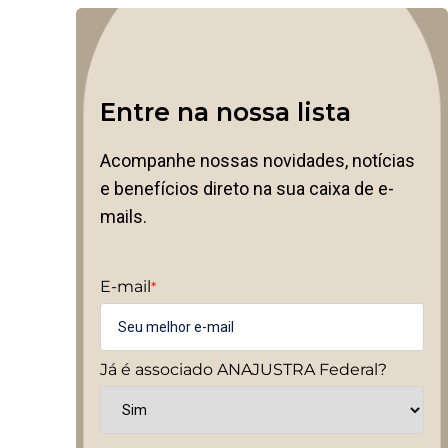
Entre na nossa lista
Acompanhe nossas novidades, notícias
e benefícios direto na sua caixa de e-
mails.
E-mail
*
Já é associado ANAJUSTRA Federal?