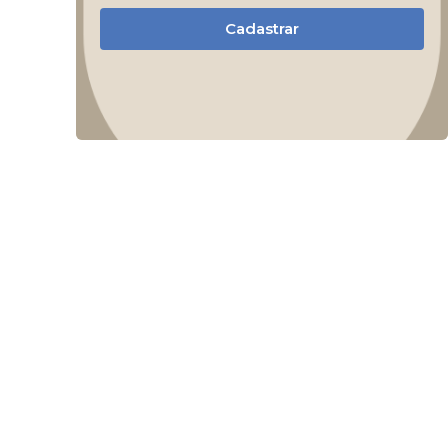
Cadastrar