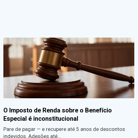
O Imposto de Renda sobre o Benefício
Especial é inconstitucional
Pare de pagar — e recupere até 5 anos de descontos
indevidos. Adesões até…