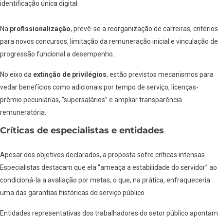
identificação única digital.
Na
profissionalização
, prevê-se a reorganização de carreiras, critérios
para novos concursos, limitação da remuneração inicial e vinculação de
progressão funcional a desempenho.
No eixo da
extinção de privilégios
, estão previstos mecanismos para
vedar benefícios como adicionais por tempo de serviço, licenças-
prêmio pecuniárias, “supersalários” e ampliar transparência
remuneratória.
Críticas de especialistas e entidades
Apesar dos objetivos declarados, a proposta sofre críticas intensas.
Especialistas destacam que ela “ameaça a estabilidade do servidor” ao
condicioná-la a avaliação por metas, o que, na prática, enfraqueceria
uma das garantias históricas do serviço público.
Entidades representativas dos trabalhadores do setor público apontam