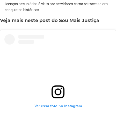
licenças pecuniárias é vista por servidores como retrocesso em
conquistas históricas.
Veja mais neste post do Sou Mais Justiça
Ver essa foto no Instagram