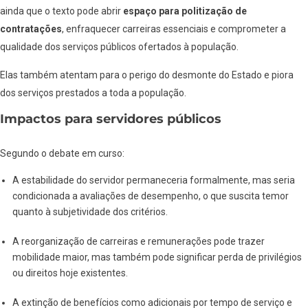
ainda que o texto pode abrir
espaço para politização de
contratações
, enfraquecer carreiras essenciais e comprometer a
qualidade dos serviços públicos ofertados à população.
Elas também atentam para o perigo do desmonte do Estado e piora
dos serviços prestados a toda a população.
Impactos para servidores públicos
Segundo o debate em curso:
A estabilidade do servidor permaneceria formalmente, mas seria
condicionada a avaliações de desempenho, o que suscita temor
quanto à subjetividade dos critérios.
A reorganização de carreiras e remunerações pode trazer
mobilidade maior, mas também pode significar perda de privilégios
ou direitos hoje existentes.
A extinção de benefícios como adicionais por tempo de serviço e