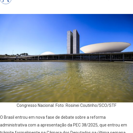
Congresso Nacional. Foto: Rosinei Coutinho/SCO/STF
O Brasil entrou em nova fase de debate sobre a reforma
administrativa com a apresentação da PEC 38/2025, que entrou em
trâmite formalmente na Câmara dos Deputados na última semana.