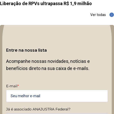
Liberação de RPVs ultrapassa R$ 1,9 milhão
Ver todas
Entre na nossa lista
Acompanhe nossas novidades, notícias e
benefícios direto na sua caixa de e-mails.
E-mail
*
Já é associado ANAJUSTRA Federal?