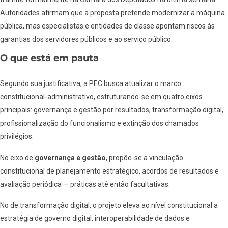
Autoridades afirmam que a proposta pretende modernizar a máquina
pública, mas especialistas e entidades de classe apontam riscos às
garantias dos servidores públicos e ao serviço público.
O que está em pauta
Segundo sua justificativa, a PEC busca atualizar o marco
constitucional-administrativo, estruturando-se em quatro eixos
principais: governança e gestão por resultados, transformação digital,
profissionalização do funcionalismo e extinção dos chamados
privilégios.
No eixo de
governança e gestão
, propõe-se a vinculação
constitucional de planejamento estratégico, acordos de resultados e
avaliação periódica — práticas até então facultativas.
No de transformação digital, o projeto eleva ao nível constitucional a
estratégia de governo digital, interoperabilidade de dados e