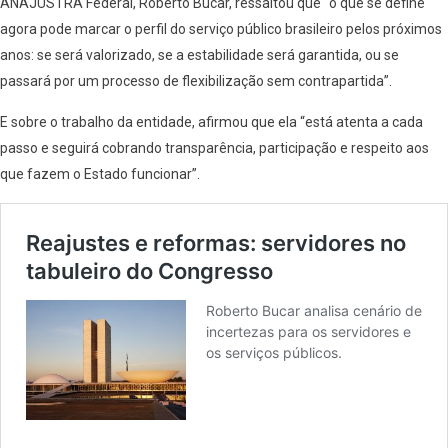
ANAJUSTRA Federal, Roberto Bucar, ressaltou que “o que se define
agora pode marcar o perfil do serviço público brasileiro pelos próximos
anos: se será valorizado, se a estabilidade será garantida, ou se
passará por um processo de flexibilização sem contrapartida”.
E sobre o trabalho da entidade, afirmou que ela “está atenta a cada
passo e seguirá cobrando transparência, participação e respeito aos
que fazem o Estado funcionar”.