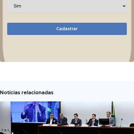
Cadastrar
Notícias relacionadas