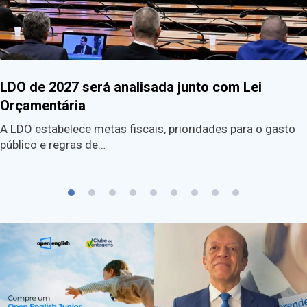
LDO de 2027 será analisada junto com Lei
Orçamentária
A LDO estabelece metas fiscais, prioridades para o gasto
público e regras de…