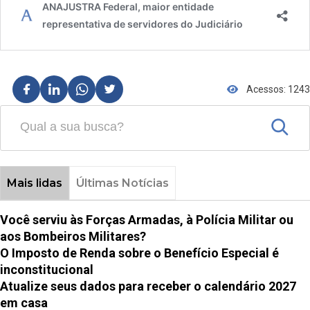
Acessos: 1243
Mais lidas
Últimas Notícias
Você serviu às Forças Armadas, à Polícia Militar ou
aos Bombeiros Militares?
O Imposto de Renda sobre o Benefício Especial é
inconstitucional
Atualize seus dados para receber o calendário 2027
em casa