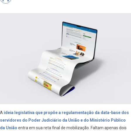
A
ideia legislativa que propõe a regulamentação da data-base dos
servidores do Poder Judiciário da União e do Ministério Público
da União
entra em sua reta final de mobilização. Faltam apenas dois