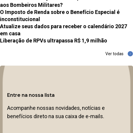
aos Bombeiros Militares?
O Imposto de Renda sobre o Benefício Especial é
inconstitucional
Atualize seus dados para receber o calendário 2027
em casa
Liberação de RPVs ultrapassa R$ 1,9 milhão
Ver todas
Entre na nossa lista
Acompanhe nossas novidades, notícias e
benefícios direto na sua caixa de e-mails.