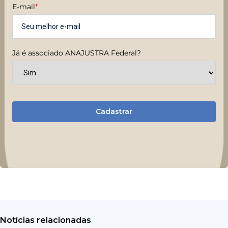
E-mail
*
Já é associado ANAJUSTRA Federal?
Cadastrar
Notícias relacionadas