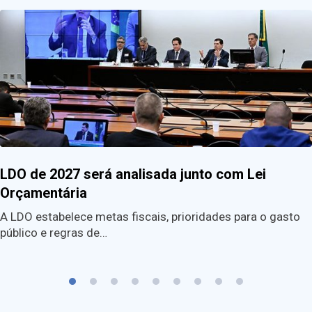
LDO de 2027 será analisada junto com Lei
Orçamentária
A LDO estabelece metas fiscais, prioridades para o gasto
público e regras de…