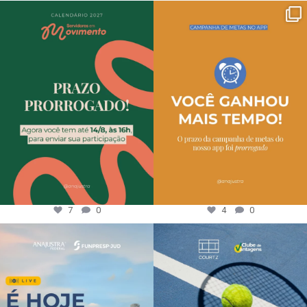
7
0
4
0