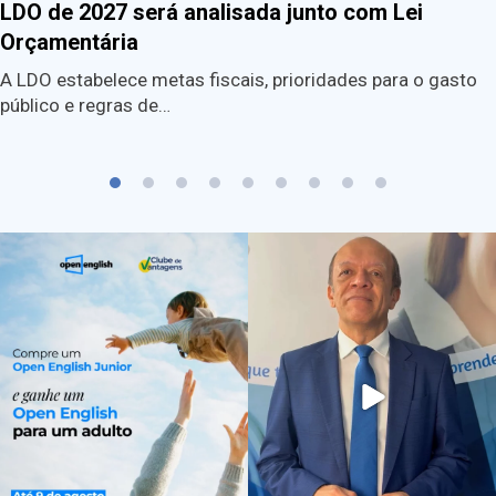
LDO de 2027 será analisada junto com Lei
Orçamentária
A LDO estabelece metas fiscais, prioridades para o gasto
público e regras de…