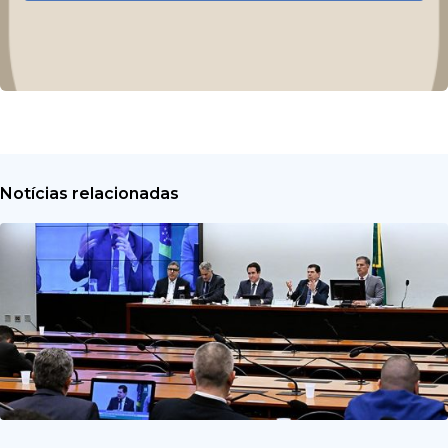
Notícias relacionadas