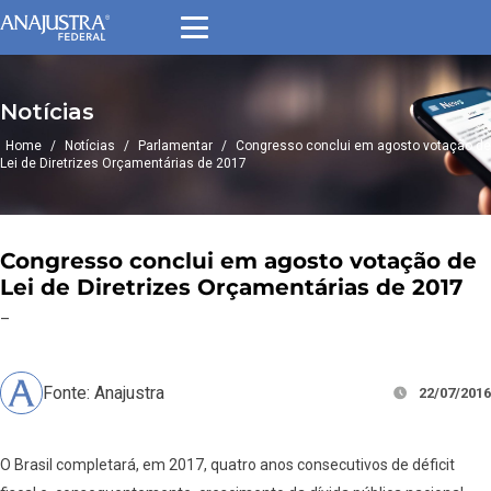
Notícias
Home
/
Notícias
/
Parlamentar
/
Congresso conclui em agosto votação de
Lei de Diretrizes Orçamentárias de 2017
Congresso conclui em agosto votação de
Lei de Diretrizes Orçamentárias de 2017
–
Fonte: Anajustra
22/07/2016
O Brasil completará, em 2017, quatro anos consecutivos de déficit