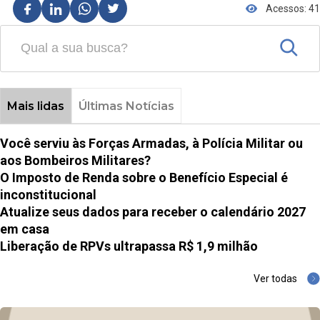
Acessos: 41
Mais lidas
Últimas Notícias
Você serviu às Forças Armadas, à Polícia Militar ou
aos Bombeiros Militares?
O Imposto de Renda sobre o Benefício Especial é
inconstitucional
Atualize seus dados para receber o calendário 2027
em casa
Liberação de RPVs ultrapassa R$ 1,9 milhão
Ver todas