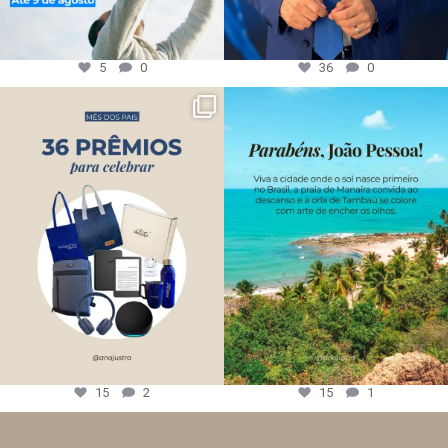
5
0
36
0
15
2
15
1