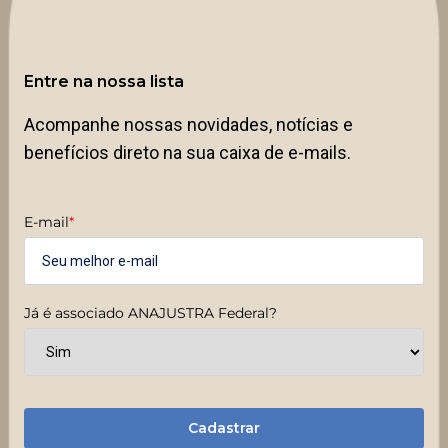
Entre na nossa lista
Acompanhe nossas novidades, notícias e
benefícios direto na sua caixa de e-mails.
E-mail
*
Já é associado ANAJUSTRA Federal?
Cadastrar