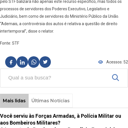
pelo STF balizará não apenas este recurso específico, mas todos os
processos de servidores dos Poderes Executivo, Legislativo e
Judiciário, bem como de servidores do Ministério Público da União.
“Ademais, a controvérsia dos autos é relativa a questão de direito
intertemporal”, disse o relator.
Fonte: STF
Acessos: 52
Mais lidas
Últimas Notícias
Você serviu às Forças Armadas, à Polícia Militar ou
aos Bombeiros Militares?