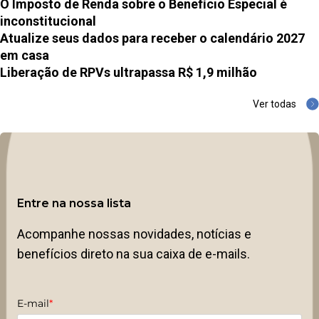
O Imposto de Renda sobre o Benefício Especial é
inconstitucional
Atualize seus dados para receber o calendário 2027
em casa
Liberação de RPVs ultrapassa R$ 1,9 milhão
Ver todas
Entre na nossa lista
Acompanhe nossas novidades, notícias e
benefícios direto na sua caixa de e-mails.
E-mail
*