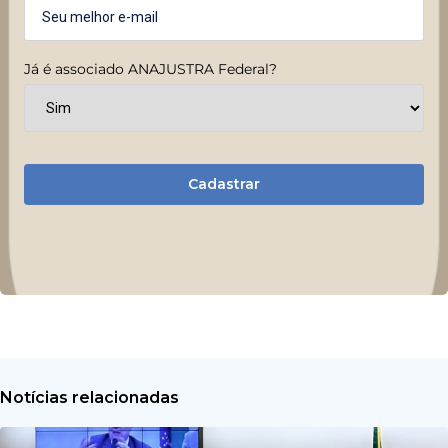
Já é associado ANAJUSTRA Federal?
Cadastrar
Notícias relacionadas