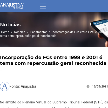
Notícias
Home
/
Notícias
/
Parlamentar
/
Incorporação de FCs entre 1998 e 2001 é
tema com repercussão geral reconhecida
Incorporação de FCs entre 1998 e 2001 é
tema com repercussão geral reconhecida
–
Fonte: Anajustra
10/05/2011
No âmbito do Plenário Virtual do Supremo Tribunal Federal (STF), os