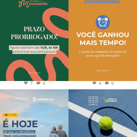
7
0
4
0