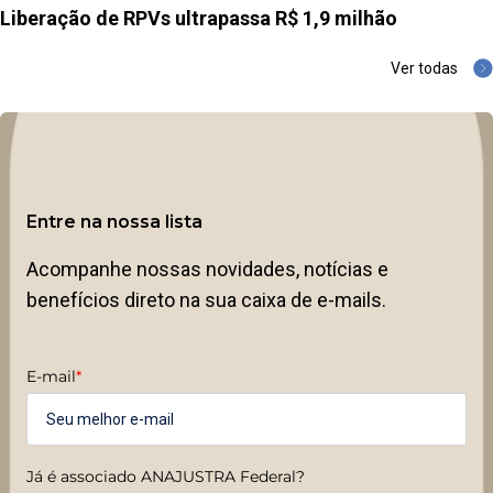
Liberação de RPVs ultrapassa R$ 1,9 milhão
Ver todas
Entre na nossa lista
Acompanhe nossas novidades, notícias e
benefícios direto na sua caixa de e-mails.
E-mail
*
Já é associado ANAJUSTRA Federal?