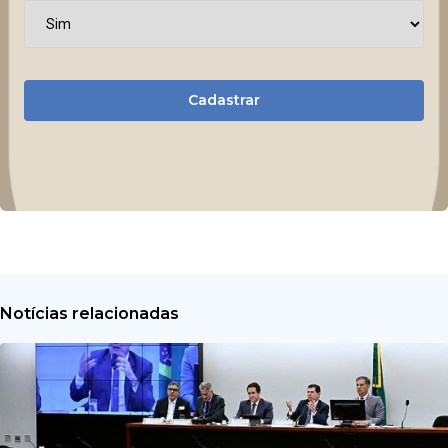
Cadastrar
Notícias relacionadas