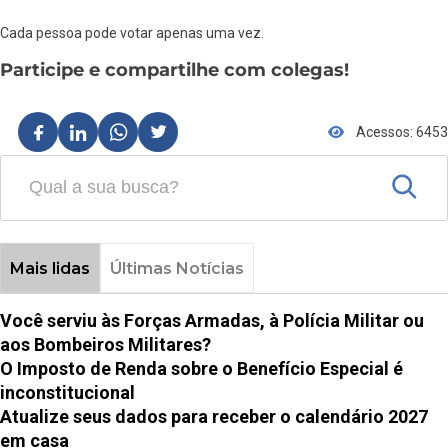
Cada pessoa pode votar apenas uma vez.
Participe e compartilhe com colegas!
Acessos: 6453
Mais lidas
Últimas Notícias
Você serviu às Forças Armadas, à Polícia Militar ou
aos Bombeiros Militares?
O Imposto de Renda sobre o Benefício Especial é
inconstitucional
Atualize seus dados para receber o calendário 2027
em casa