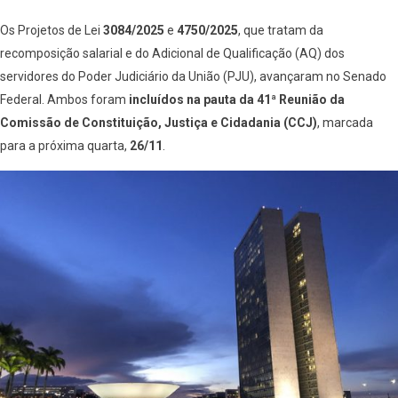
Os Projetos de Lei
3084/2025
e
4750/2025
, que tratam da
recomposição salarial e do Adicional de Qualificação (AQ) dos
servidores do Poder Judiciário da União (PJU), avançaram no Senado
Federal. Ambos foram
incluídos na pauta da 41ª Reunião da
Comissão de Constituição, Justiça e Cidadania (CCJ)
, marcada
para a próxima quarta,
26/11
.