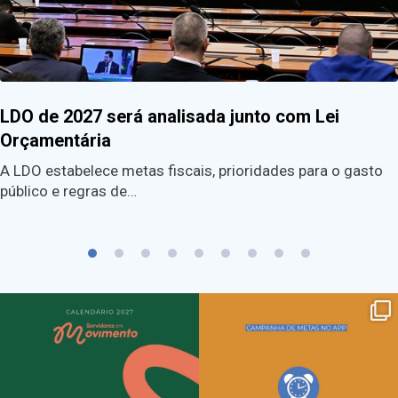
LDO de 2027 será analisada junto com Lei
Orçamentária
A LDO estabelece metas fiscais, prioridades para o gasto
público e regras de…