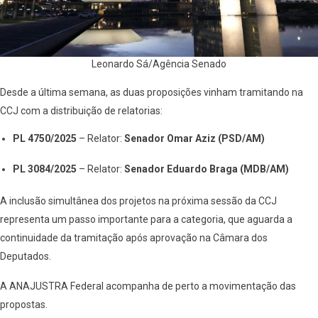
Leonardo Sá/Agência Senado
Desde a última semana, as duas proposições vinham tramitando na
CCJ com a distribuição de relatorias:
PL 4750/2025
– Relator:
Senador Omar Aziz (PSD/AM)
PL 3084/2025
– Relator:
Senador Eduardo Braga (MDB/AM)
A inclusão simultânea dos projetos na próxima sessão da CCJ
representa um passo importante para a categoria, que aguarda a
continuidade da tramitação após aprovação na Câmara dos
Deputados.
A ANAJUSTRA Federal acompanha de perto a movimentação das
propostas.