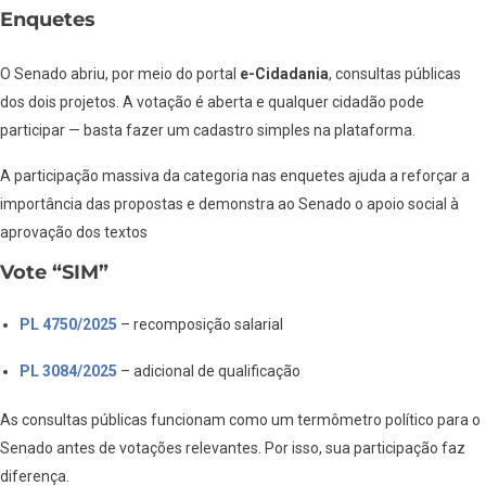
Enquetes
O Senado abriu, por meio do portal
e-Cidadania
, consultas públicas
dos dois projetos. A votação é aberta e qualquer cidadão pode
participar — basta fazer um cadastro simples na plataforma.
A participação massiva da categoria nas enquetes ajuda a reforçar a
importância das propostas e demonstra ao Senado o apoio social à
aprovação dos textos
Vote “SIM”
PL 4750/2025
– recomposição salarial
PL 3084/2025
– adicional de qualificação
As consultas públicas funcionam como um termômetro político para o
Senado antes de votações relevantes. Por isso, sua participação faz
diferença.