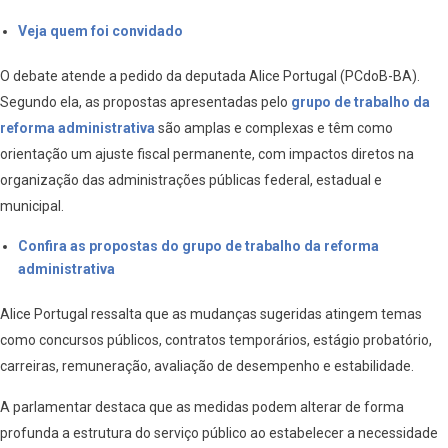
Veja quem foi convidado
O debate atende a pedido da deputada Alice Portugal (PCdoB-BA).
Segundo ela, as propostas apresentadas pelo
grupo de trabalho da
reforma administrativa
são amplas e complexas e têm como
orientação um ajuste fiscal permanente, com impactos diretos na
organização das administrações públicas federal, estadual e
municipal.
Confira as propostas do grupo de trabalho da reforma
administrativa
Alice Portugal ressalta que as mudanças sugeridas atingem temas
como concursos públicos, contratos temporários, estágio probatório,
carreiras, remuneração, avaliação de desempenho e estabilidade.
A parlamentar destaca que as medidas podem alterar de forma
profunda a estrutura do serviço público ao estabelecer a necessidade