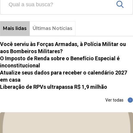
Mais lidas
Últimas Notícias
Você serviu às Forças Armadas, à Polícia Militar ou
aos Bombeiros Militares?
O Imposto de Renda sobre o Benefício Especial é
inconstitucional
Atualize seus dados para receber o calendário 2027
em casa
Liberação de RPVs ultrapassa R$ 1,9 milhão
Ver todas