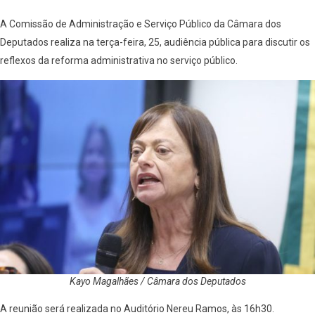
A Comissão de Administração e Serviço Público da Câmara dos
Deputados realiza na terça-feira, 25, audiência pública para discutir os
reflexos da reforma administrativa no serviço público.
Kayo Magalhães / Câmara dos Deputados
A reunião será realizada no Auditório Nereu Ramos, às 16h30.