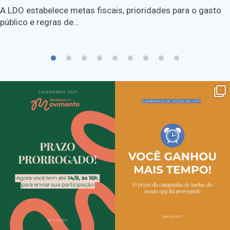
A LDO estabelece metas fiscais, prioridades para o gasto
público e regras de…