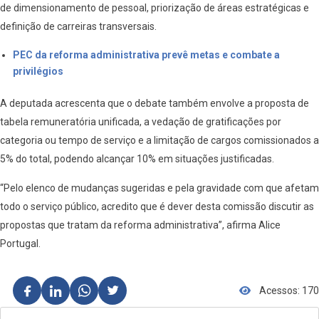
de dimensionamento de pessoal, priorização de áreas estratégicas e
definição de carreiras transversais.
PEC da reforma administrativa prevê metas e combate a
privilégios
A deputada acrescenta que o debate também envolve a proposta de
tabela remuneratória unificada, a vedação de gratificações por
categoria ou tempo de serviço e a limitação de cargos comissionados a
5% do total, podendo alcançar 10% em situações justificadas.
“Pelo elenco de mudanças sugeridas e pela gravidade com que afetam
todo o serviço público, acredito que é dever desta comissão discutir as
propostas que tratam da reforma administrativa”, afirma Alice
Portugal.
Acessos: 170