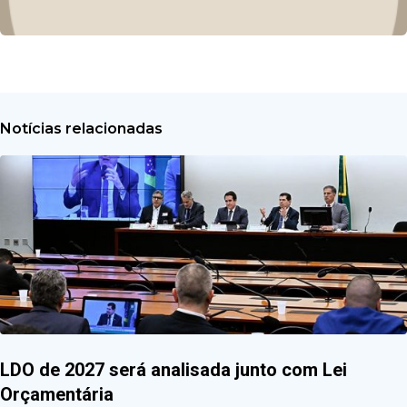
Notícias relacionadas
LDO de 2027 será analisada junto com Lei
Orçamentária