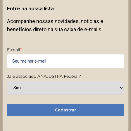
Entre na nossa lista
Acompanhe nossas novidades, notícias e
benefícios direto na sua caixa de e-mails.
E-mail
*
Já é associado ANAJUSTRA Federal?
Cadastrar