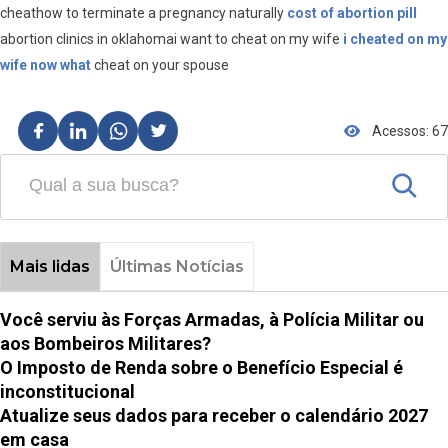
cheathow to terminate a pregnancy naturally
cost of abortion pill
abortion clinics in oklahomai want to cheat on my wife
i cheated on my
wife now what
cheat on your spouse
Acessos: 67
Mais lidas
Últimas Notícias
Você serviu às Forças Armadas, à Polícia Militar ou
aos Bombeiros Militares?
O Imposto de Renda sobre o Benefício Especial é
inconstitucional
Atualize seus dados para receber o calendário 2027
em casa