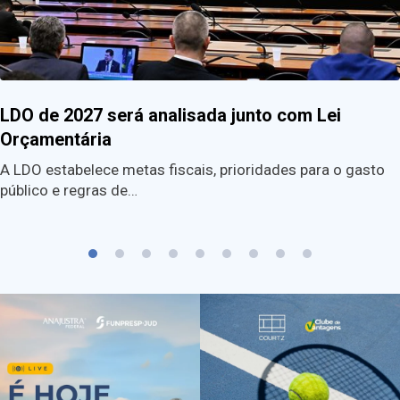
LDO de 2027 será analisada junto com Lei
Orçamentária
A LDO estabelece metas fiscais, prioridades para o gasto
público e regras de…