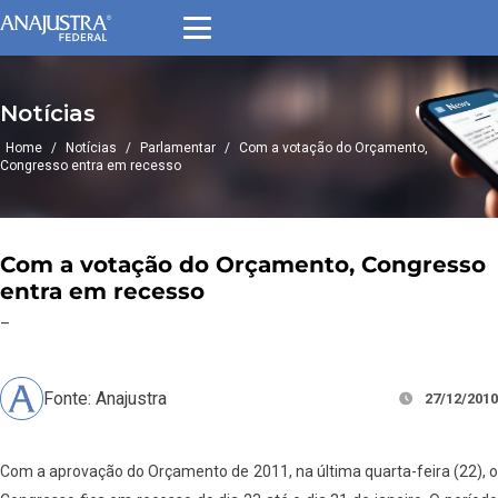
Notícias
Home
/
Notícias
/
Parlamentar
/
Com a votação do Orçamento,
Congresso entra em recesso
Com a votação do Orçamento, Congresso
entra em recesso
–
Fonte: Anajustra
27/12/2010
Com a aprovação do Orçamento de 2011, na última quarta-feira (22), o