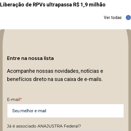
Liberação de RPVs ultrapassa R$ 1,9 milhão
Ver todas
Entre na nossa lista
Acompanhe nossas novidades, notícias e
benefícios direto na sua caixa de e-mails.
E-mail
*
Já é associado ANAJUSTRA Federal?