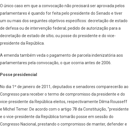
O único caso em que a convocação não precisará ser aprovada pelos
parlamentares é quando for feita pelo presidente do Senado e tiver
um ou mais dos seguintes objetivos específicos: decretação de estado
de defesa ou de intervenção federal; pedido de autorização para a
decretação de estado de sítio; ou posse do presidente e do vice-
presidente da República.
A emenda também veda o pagamento de parcela indenizatória aos
parlamentares pela convocação, o que ocorria antes de 2006.
Posse presidencial
No dia 1º de janeiro de 2011, deputados e senadores comparecerão ao
Congresso para receber o termo de compromisso da presidente e do
vice-presidente da República eleitos, respectivamente Dilma Rousseff
e Michel Temer. De acordo com o artigo 78 da Constituição, “presidente
e o vice-presidente da República tomarão posse em sessão do
Congresso Nacional, prestando o compromisso de manter, defender e