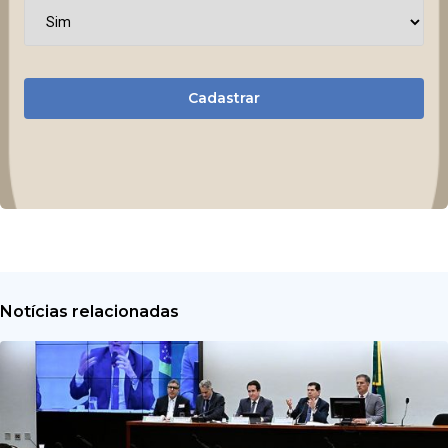
Cadastrar
Notícias relacionadas