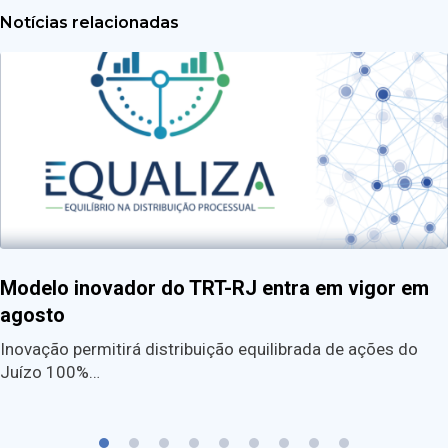
Notícias relacionadas
Modelo inovador do TRT-RJ entra em vigor em
agosto
Inovação permitirá distribuição equilibrada de ações do
Juízo 100%…