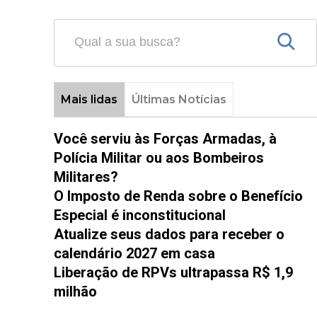
Mais lidas
Últimas Notícias
Você serviu às Forças Armadas, à
Polícia Militar ou aos Bombeiros
Militares?
O Imposto de Renda sobre o Benefício
Especial é inconstitucional
Atualize seus dados para receber o
calendário 2027 em casa
Liberação de RPVs ultrapassa R$ 1,9
milhão