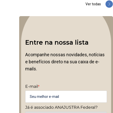
Ver todas
Entre na nossa lista
Acompanhe nossas novidades, notícias
e benefícios direto na sua caixa de e-
mails.
E-mail
*
Já é associado ANAJUSTRA Federal?