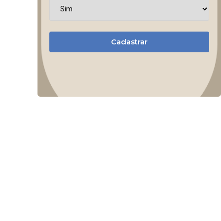
Cadastrar