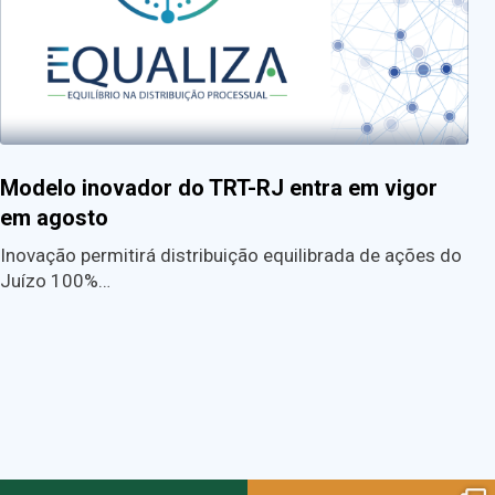
Modelo inovador do TRT-RJ entra em vigor
em agosto
Inovação permitirá distribuição equilibrada de ações do
Juízo 100%…