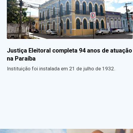
Justiça Eleitoral completa 94 anos de atuação
na Paraíba
Instituição foi instalada em 21 de julho de 1932.