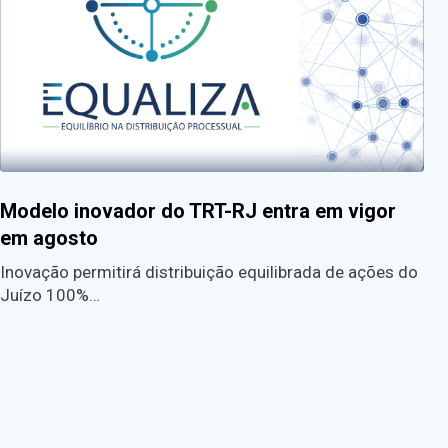
Modelo inovador do TRT-RJ entra em vigor
em agosto
Inovação permitirá distribuição equilibrada de ações do
Juízo 100%…