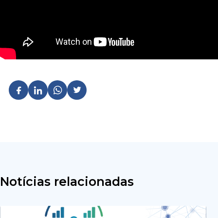
Notícias relacionadas