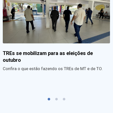
TREs se mobilizam para as eleições de
outubro
Confira o que estão fazendo os TREs de MT e de TO.