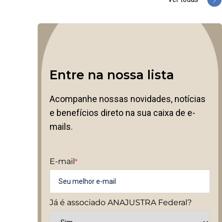
Entre na nossa lista
Acompanhe nossas novidades, notícias
e benefícios direto na sua caixa de e-
mails.
E-mail
*
Já é associado ANAJUSTRA Federal?