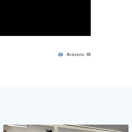
Acessos: 48