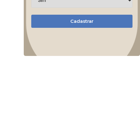
Cadastrar