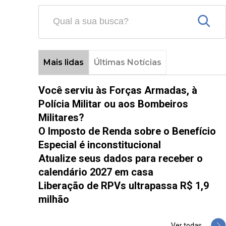
Mais lidas
Últimas Notícias
Você serviu às Forças Armadas, à
Polícia Militar ou aos Bombeiros
Militares?
O Imposto de Renda sobre o Benefício
Especial é inconstitucional
Atualize seus dados para receber o
calendário 2027 em casa
Liberação de RPVs ultrapassa R$ 1,9
milhão
Ver todas