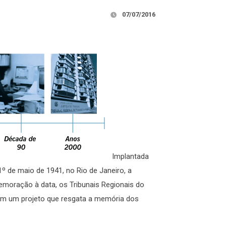
07/07/2016
Implantada
1º de maio de 1941, no Rio de Janeiro, a
moração à data, os Tribunais Regionais do
aram um projeto que resgata a memória dos