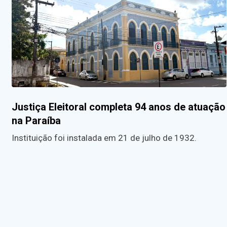
Justiça Eleitoral completa 94 anos de atuação
na Paraíba
Instituição foi instalada em 21 de julho de 1932.