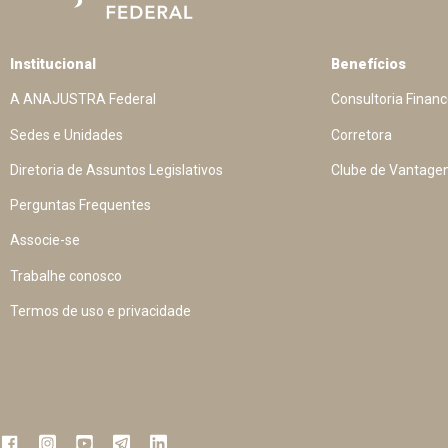
Institucional
Benefícios
A ANAJUSTRA Federal
Consultoria Financ
Sedes e Unidades
Corretora
Diretoria de Assuntos Legislativos
Clube de Vantage
Perguntas Frequentes
Associe-se
Trabalhe conosco
Termos de uso e privacidade