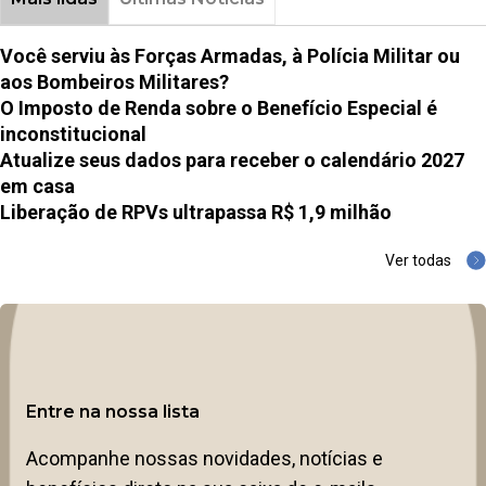
Você serviu às Forças Armadas, à Polícia Militar ou
aos Bombeiros Militares?
O Imposto de Renda sobre o Benefício Especial é
inconstitucional
Atualize seus dados para receber o calendário 2027
em casa
Liberação de RPVs ultrapassa R$ 1,9 milhão
Ver todas
Entre na nossa lista
Acompanhe nossas novidades, notícias e