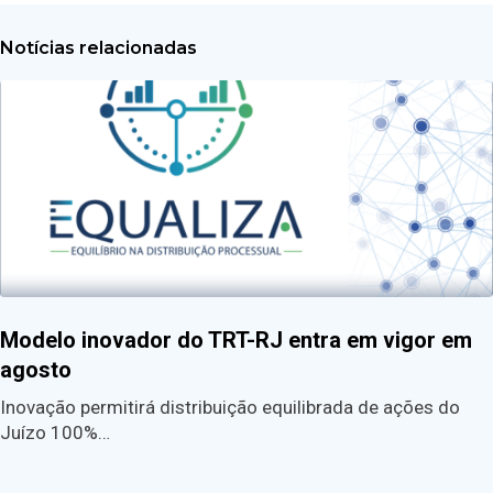
Notícias relacionadas
Modelo inovador do TRT-RJ entra em vigor em
agosto
Inovação permitirá distribuição equilibrada de ações do
Juízo 100%…