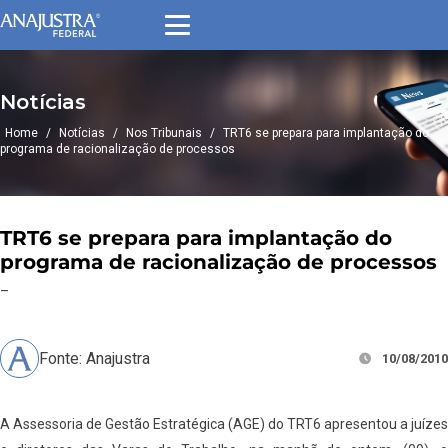
Notícias
Home
/
Notícias
/
Nos Tribunais
/
TRT6 se prepara para implantação do
programa de racionalização de processos
TRT6 se prepara para implantação do
programa de racionalização de processos
–
Fonte: Anajustra
10/08/2010
A Assessoria de Gestão Estratégica (AGE) do TRT6 apresentou a juízes