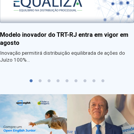
Modelo inovador do TRT-RJ entra em vigor em
agosto
Inovação permitirá distribuição equilibrada de ações do
Juízo 100%…