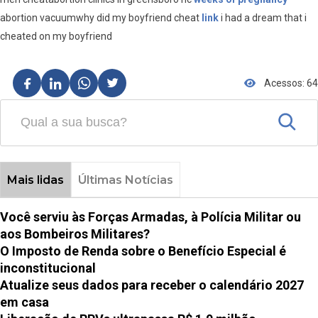
abortion vacuumwhy did my boyfriend cheat
link
i had a dream that i
cheated on my boyfriend
Acessos: 64
Mais lidas
Últimas Notícias
Você serviu às Forças Armadas, à Polícia Militar ou
aos Bombeiros Militares?
O Imposto de Renda sobre o Benefício Especial é
inconstitucional
Atualize seus dados para receber o calendário 2027
em casa