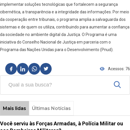
implementar soluções tecnológicas que fortalecem a segurança
cibernética, a transparência e a integridade das informações. Por meio
da cooperação entre tribunais, o programa amplia a salvaguarda dos
sistemas e de quem os utiliza, contribuindo para aumentar a confiança
da sociedade no ambiente digital da Justiça. O Programa é uma
iniciativa do Conselho Nacional de Justiça em parceria com o
Programa das Nações Unidas para o Desenvolvimento (Pnud).
Acessos: 76
Mais lidas
Últimas Notícias
Você serviu às Forças Armadas, à Polícia Militar ou