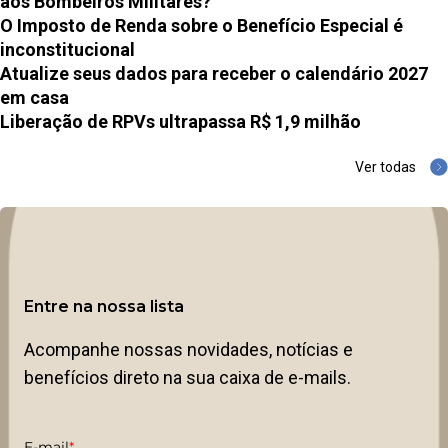
aos Bombeiros Militares?
O Imposto de Renda sobre o Benefício Especial é
inconstitucional
Atualize seus dados para receber o calendário 2027
em casa
Liberação de RPVs ultrapassa R$ 1,9 milhão
Ver todas
Entre na nossa lista
Acompanhe nossas novidades, notícias e
benefícios direto na sua caixa de e-mails.
E-mail
*