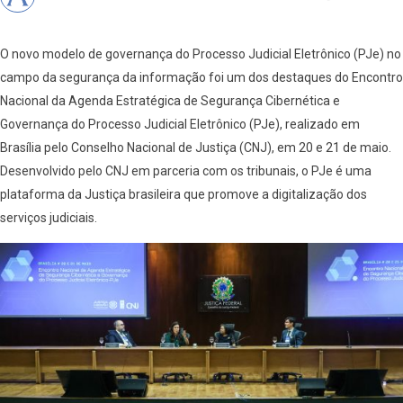
O novo modelo de governança do Processo Judicial Eletrônico (PJe) no
campo da segurança da informação foi um dos destaques do Encontro
Nacional da Agenda Estratégica de Segurança Cibernética e
Governança do Processo Judicial Eletrônico (PJe), realizado em
Brasília pelo Conselho Nacional de Justiça (CNJ), em 20 e 21 de maio.
Desenvolvido pelo CNJ em parceria com os tribunais, o PJe é uma
plataforma da Justiça brasileira que promove a digitalização dos
serviços judiciais.