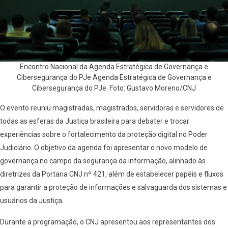
Encontro Nacional da Agenda Estratégica de Governança e
Cibersegurança do PJe Agenda Estratégica de Governança e
Cibersegurança do PJe. Foto: Gustavo Moreno/CNJ
O evento reuniu magistradas, magistrados, servidoras e servidores de
todas as esferas da Justiça brasileira para debater e trocar
experiências sobre o fortalecimento da proteção digital no Poder
Judiciário. O objetivo da agenda foi apresentar o novo modelo de
governança no campo da segurança da informação, alinhado às
diretrizes da Portaria CNJ nº 421, além de estabelecer papéis e fluxos
para garantir a proteção de informações e salvaguarda dos sistemas e
usuários da Justiça.
Durante a programação, o CNJ apresentou aos representantes dos