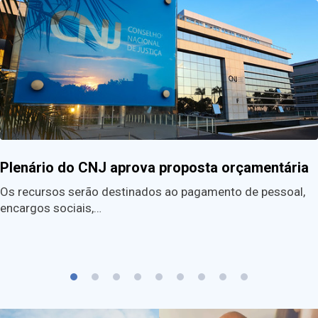
Plenário do CNJ aprova proposta orçamentária
Os recursos serão destinados ao pagamento de pessoal,
encargos sociais,…