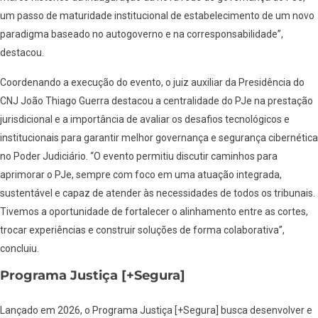
um passo de maturidade institucional de estabelecimento de um novo
paradigma baseado no autogoverno e na corresponsabilidade”,
destacou.
Coordenando a execução do evento, o juiz auxiliar da Presidência do
CNJ João Thiago Guerra destacou a centralidade do PJe na prestação
jurisdicional e a importância de avaliar os desafios tecnológicos e
institucionais para garantir melhor governança e segurança cibernética
no Poder Judiciário. “O evento permitiu discutir caminhos para
aprimorar o PJe, sempre com foco em uma atuação integrada,
sustentável e capaz de atender às necessidades de todos os tribunais.
Tivemos a oportunidade de fortalecer o alinhamento entre as cortes,
trocar experiências e construir soluções de forma colaborativa”,
concluiu.
Programa Justiça [+Segura]
Lançado em 2026, o Programa Justiça [+Segura] busca desenvolver e