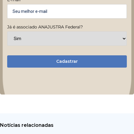
Já é associado ANAJUSTRA Federal?
Cadastrar
Notícias relacionadas