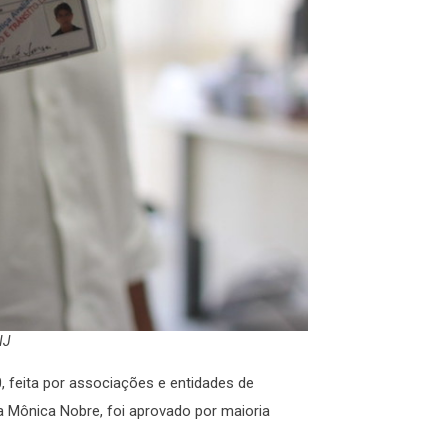
NJ
 feita por associações e entidades de
ra Mônica Nobre, foi aprovado por maioria