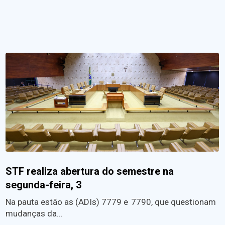
STF realiza abertura do semestre na
segunda-feira, 3
Na pauta estão as (ADIs) 7779 e 7790, que questionam
mudanças da…