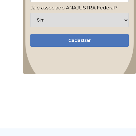
Já é associado ANAJUSTRA Federal?
Cadastrar