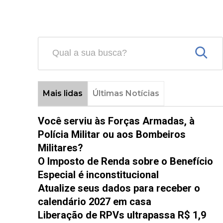
Mais lidas
Últimas Notícias
Você serviu às Forças Armadas, à
Polícia Militar ou aos Bombeiros
Militares?
O Imposto de Renda sobre o Benefício
Especial é inconstitucional
Atualize seus dados para receber o
calendário 2027 em casa
Liberação de RPVs ultrapassa R$ 1,9