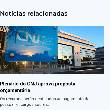
Notícias relacionadas
Plenário do CNJ aprova proposta
orçamentária
Os recursos serão destinados ao pagamento de
pessoal, encargos sociais,…