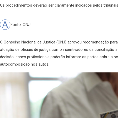
Os procedimentos deverão ser claramente indicados pelos tribunais
Fonte: CNJ
O Conselho Nacional de Justiça (CNJ) aprovou recomendação para q
atuação de oficiais de justiça como incentivadores da conciliação a
decisão, esses profissionais poderão informar as partes sobre a po
autocomposição nos autos.