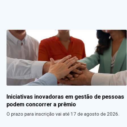
Iniciativas inovadoras em gestão de pessoas
podem concorrer a prêmio
O prazo para inscrição vai até 17 de agosto de 2026.