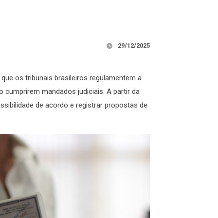
.
29/12/2025
ue os tribunais brasileiros regulamentem a
o cumprirem mandados judiciais. A partir da
ssibilidade de acordo e registrar propostas de