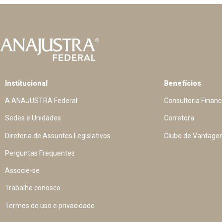
Institucional
Benefícios
A ANAJUSTRA Federal
Consultoria Financ
Sedes e Unidades
Corretora
Diretoria de Assuntos Legislativos
Clube de Vantage
Perguntas Frequentes
Associe-se
Trabalhe conosco
Termos de uso e privacidade