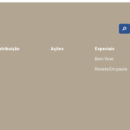
stribuição
Ações
Especiais
Bem Viver
Revista Em pauta