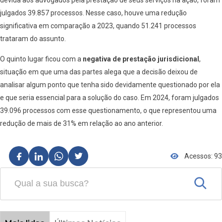
julgados 39.857 processos. Nesse caso, houve uma redução
significativa em comparação a 2023, quando 51.241 processos
trataram do assunto.
O quinto lugar ficou com a
negativa de prestação jurisdicional
,
situação em que uma das partes alega que a decisão deixou de
analisar algum ponto que tenha sido devidamente questionado por ela
e que seria essencial para a solução do caso. Em 2024, foram julgados
39.096 processos com esse questionamento, o que representou uma
redução de mais de 31% em relação ao ano anterior.
Acessos: 93