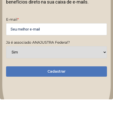
benefícios direto na sua caixa de e-mails.
E-mail
*
Já é associado ANAJUSTRA Federal?
Cadastrar