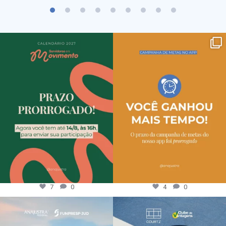
7
0
4
0