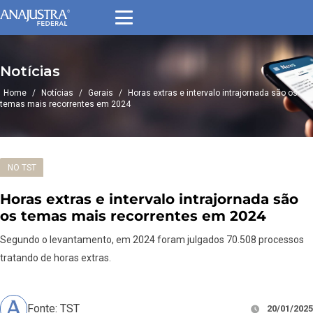
Notícias
Home
/
Notícias
/
Gerais
/
Horas extras e intervalo intrajornada são os
temas mais recorrentes em 2024
NO TST
Horas extras e intervalo intrajornada são
os temas mais recorrentes em 2024
Segundo o levantamento, em 2024 foram julgados 70.508 processos
tratando de horas extras.
Fonte: TST
20/01/2025