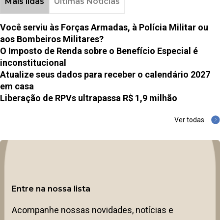
Mais lidas
Últimas Notícias
Você serviu às Forças Armadas, à Polícia Militar ou
aos Bombeiros Militares?
O Imposto de Renda sobre o Benefício Especial é
inconstitucional
Atualize seus dados para receber o calendário 2027
em casa
Liberação de RPVs ultrapassa R$ 1,9 milhão
Ver todas
Entre na nossa lista
Acompanhe nossas novidades, notícias e