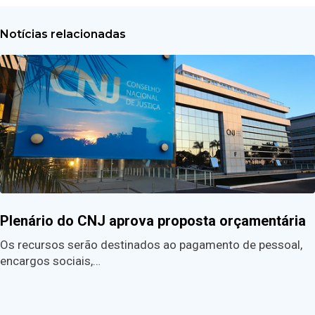
Notícias relacionadas
Plenário do CNJ aprova proposta orçamentária
Os recursos serão destinados ao pagamento de pessoal,
encargos sociais,…