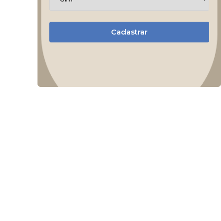
Cadastrar