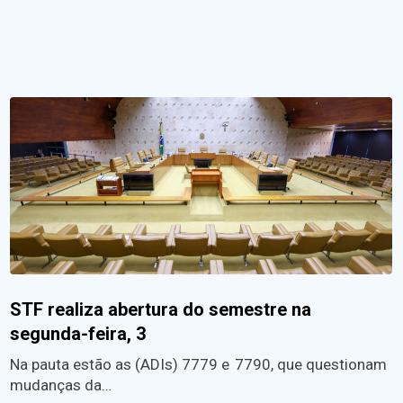
STF realiza abertura do semestre na
segunda-feira, 3
Na pauta estão as (ADIs) 7779 e 7790, que questionam
mudanças da…