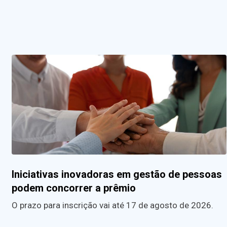
Iniciativas inovadoras em gestão de pessoas
podem concorrer a prêmio
O prazo para inscrição vai até 17 de agosto de 2026.