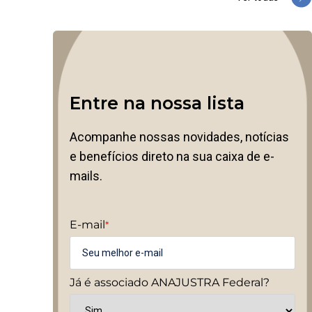
Entre na nossa lista
Acompanhe nossas novidades, notícias
e benefícios direto na sua caixa de e-
mails.
E-mail
*
Já é associado ANAJUSTRA Federal?