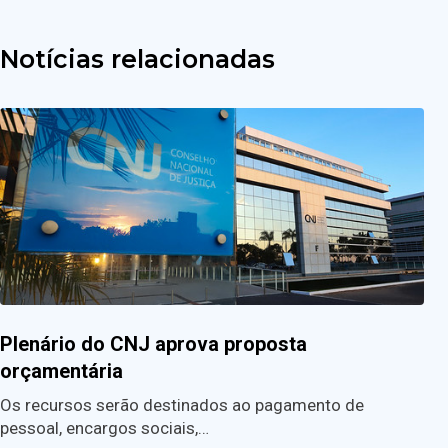
Notícias relacionadas
Plenário do CNJ aprova proposta
orçamentária
Os recursos serão destinados ao pagamento de
pessoal, encargos sociais,…