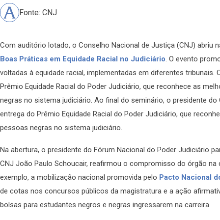
Fonte: CNJ
Com auditório lotado, o Conselho Nacional de Justiça (CNJ) abriu 
Boas Práticas em Equidade Racial no Judiciário
. O evento promo
voltadas à equidade racial, implementadas em diferentes tribunais
Prêmio Equidade Racial do Poder Judiciário, que reconhece as melh
negras no sistema judiciário. Ao final do seminário, o presidente do
entrega do Prêmio Equidade Racial do Poder Judiciário, que reconhe
pessoas negras no sistema judiciário.
Na abertura, o presidente do Fórum Nacional do Poder Judiciário par
CNJ João Paulo Schoucair, reafirmou o compromisso do órgão na de
exemplo, a mobilização nacional promovida pelo
Pacto Nacional do
de cotas nos concursos públicos da magistratura e a ação afirmati
bolsas para estudantes negros e negras ingressarem na carreira.