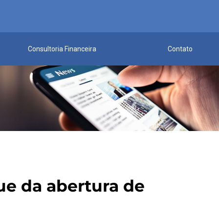
Consultoria Financeira
Contato
ue da abertura de