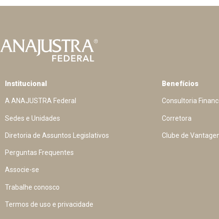
Institucional
Benefícios
A ANAJUSTRA Federal
Consultoria Financ
Sedes e Unidades
Corretora
Diretoria de Assuntos Legislativos
Clube de Vantage
Perguntas Frequentes
Associe-se
Trabalhe conosco
Termos de uso e privacidade