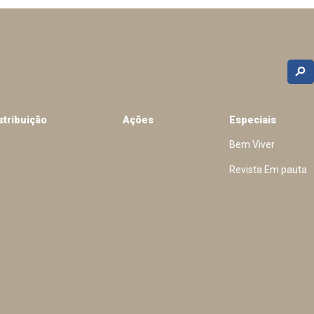
stribuição
Ações
Especiais
Bem Viver
Revista Em pauta