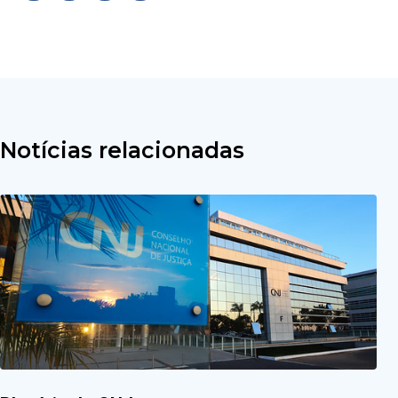
Notícias relacionadas