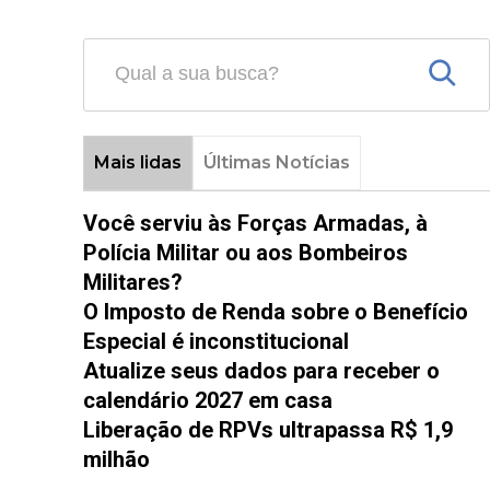
Mais lidas
Últimas Notícias
Você serviu às Forças Armadas, à
Polícia Militar ou aos Bombeiros
Militares?
O Imposto de Renda sobre o Benefício
Especial é inconstitucional
Atualize seus dados para receber o
calendário 2027 em casa
Liberação de RPVs ultrapassa R$ 1,9
milhão