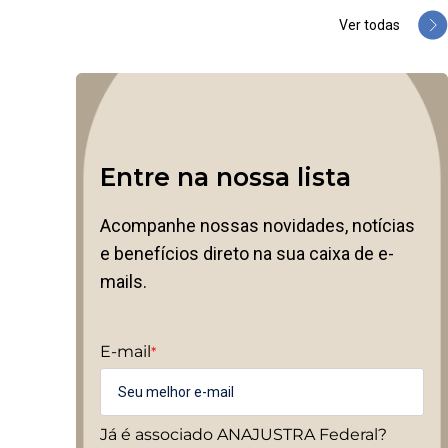
Ver todas
Entre na nossa lista
Acompanhe nossas novidades, notícias
e benefícios direto na sua caixa de e-
mails.
E-mail
*
Já é associado ANAJUSTRA Federal?