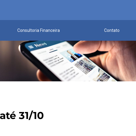
Consultoria Financeira
Contato
até 31/10