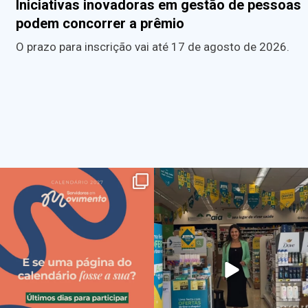
Iniciativas inovadoras em gestão de pessoas
podem concorrer a prêmio
O prazo para inscrição vai até 17 de agosto de 2026.