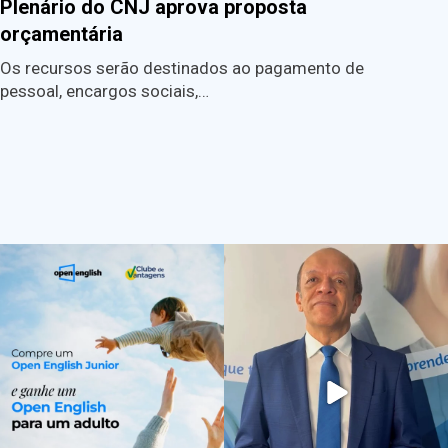
Plenário do CNJ aprova proposta
orçamentária
Os recursos serão destinados ao pagamento de
pessoal, encargos sociais,…