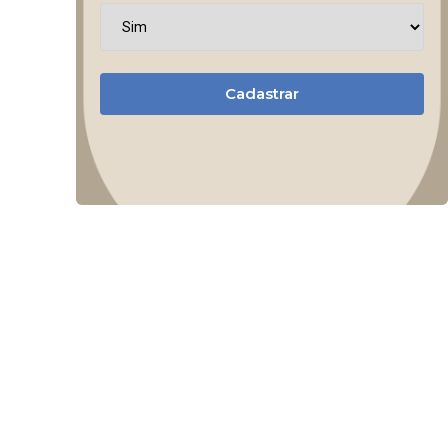
Cadastrar