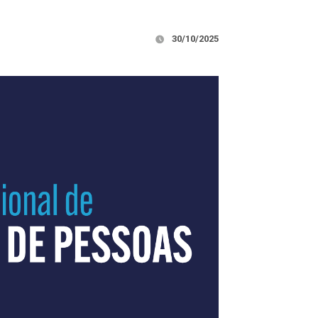
30/10/2025