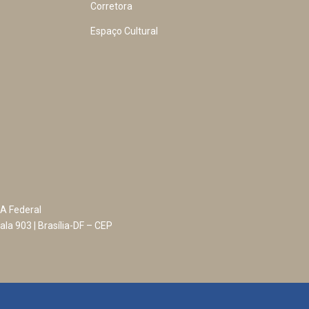
Corretora
Espaço Cultural
A Federal
ala 903 | Brasília-DF – CEP