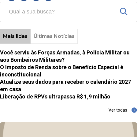
Mais lidas
Últimas Notícias
Você serviu às Forças Armadas, à Polícia Militar ou
aos Bombeiros Militares?
O Imposto de Renda sobre o Benefício Especial é
inconstitucional
Atualize seus dados para receber o calendário 2027
em casa
Liberação de RPVs ultrapassa R$ 1,9 milhão
Ver todas