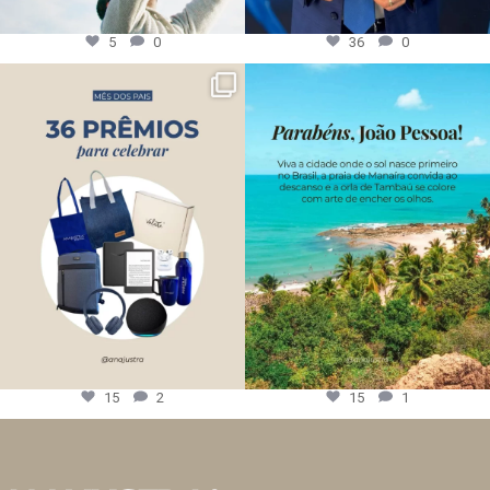
5
0
36
0
15
2
15
1