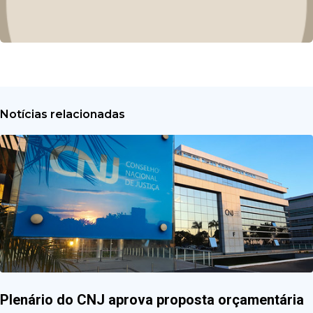
Notícias relacionadas
Plenário do CNJ aprova proposta orçamentária