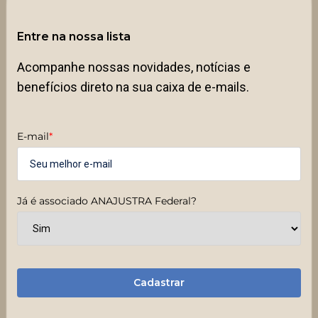
Entre na nossa lista
Acompanhe nossas novidades, notícias e
benefícios direto na sua caixa de e-mails.
E-mail
*
Já é associado ANAJUSTRA Federal?
Cadastrar