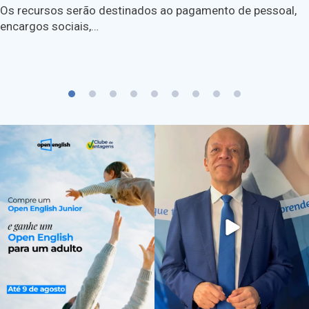
Os recursos serão destinados ao pagamento de pessoal,
encargos sociais,…