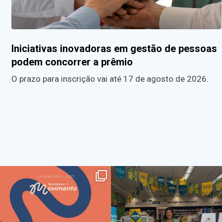
Iniciativas inovadoras em gestão de pessoas
podem concorrer a prêmio
O prazo para inscrição vai até 17 de agosto de 2026.