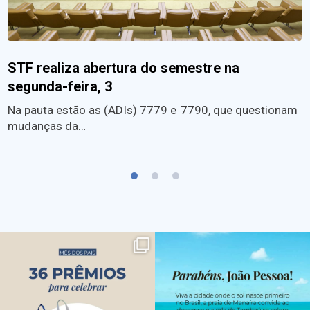
STF realiza abertura do semestre na
segunda-feira, 3
Na pauta estão as (ADIs) 7779 e 7790, que questionam
mudanças da…