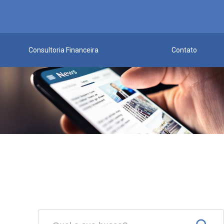
Consultoria Financeira
Contato