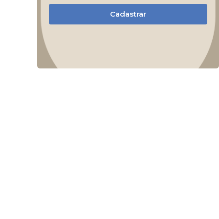
Cadastrar