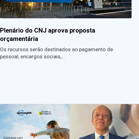
Plenário do CNJ aprova proposta
orçamentária
Os recursos serão destinados ao pagamento de
pessoal, encargos sociais,…