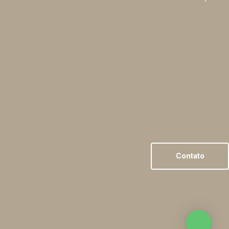
Contato