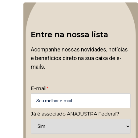
Entre na nossa lista
Acompanhe nossas novidades, notícias
e benefícios direto na sua caixa de e-
mails.
E-mail
*
Já é associado ANAJUSTRA Federal?