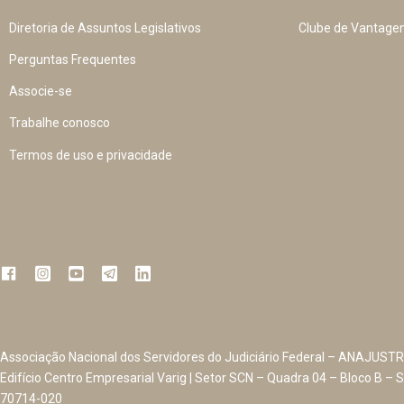
Diretoria de Assuntos Legislativos
Clube de Vantage
Perguntas Frequentes
Associe-se
Trabalhe conosco
Termos de uso e privacidade
Associação Nacional dos Servidores do Judiciário Federal – ANAJUSTR
Edifício Centro Empresarial Varig | Setor SCN – Quadra 04 – Bloco B – S
70714-020