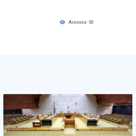
Acessos: 50