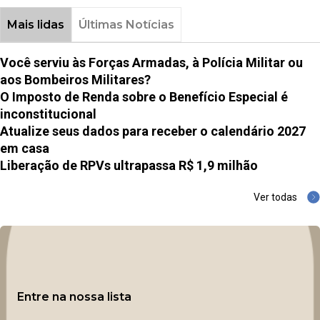
Mais lidas
Últimas Notícias
Você serviu às Forças Armadas, à Polícia Militar ou
aos Bombeiros Militares?
O Imposto de Renda sobre o Benefício Especial é
inconstitucional
Atualize seus dados para receber o calendário 2027
em casa
Liberação de RPVs ultrapassa R$ 1,9 milhão
Ver todas
Entre na nossa lista