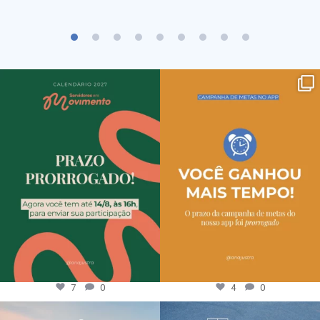
7
0
4
0