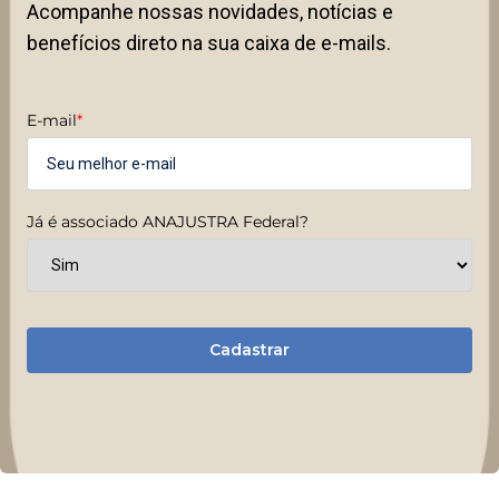
Acompanhe nossas novidades, notícias e
benefícios direto na sua caixa de e-mails.
E-mail
*
Já é associado ANAJUSTRA Federal?
Cadastrar