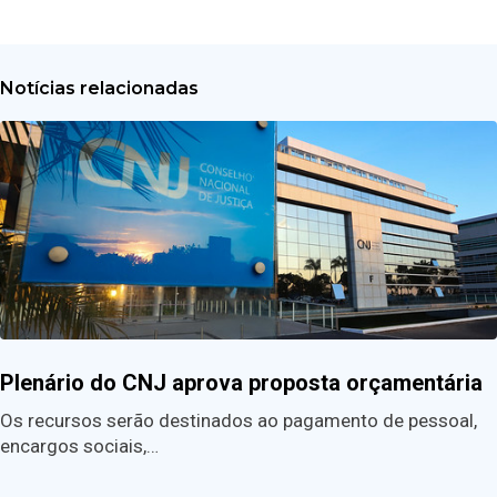
Notícias relacionadas
Plenário do CNJ aprova proposta orçamentária
Os recursos serão destinados ao pagamento de pessoal,
encargos sociais,…