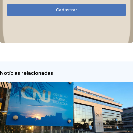
Cadastrar
Notícias relacionadas