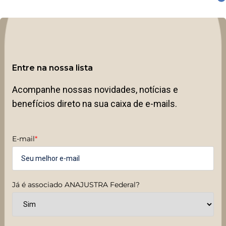
Entre na nossa lista
Acompanhe nossas novidades, notícias e
benefícios direto na sua caixa de e-mails.
E-mail
*
Já é associado ANAJUSTRA Federal?