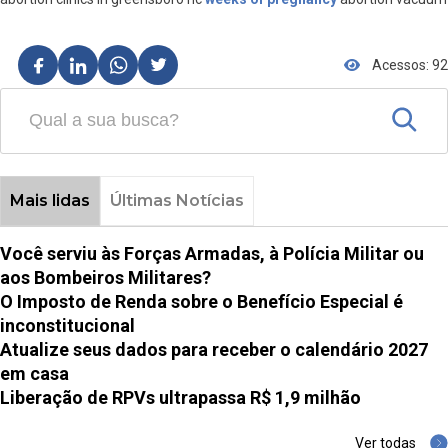
Acessos: 92
Mais lidas
Últimas Notícias
Você serviu às Forças Armadas, à Polícia Militar ou
aos Bombeiros Militares?
O Imposto de Renda sobre o Benefício Especial é
inconstitucional
Atualize seus dados para receber o calendário 2027
em casa
Liberação de RPVs ultrapassa R$ 1,9 milhão
Ver todas