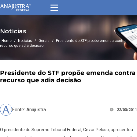
Notícias
Home
/
Notícias
/
Gerais
/
Presidente do STF propõe emenda contra
recurso que adia decisão
Presidente do STF propõe emenda contra
recurso que adia decisão
–
Fonte: Anajustra
22/03/2011
O presidente do Supremo Tribunal Federal, Cezar Peluso, apresentou