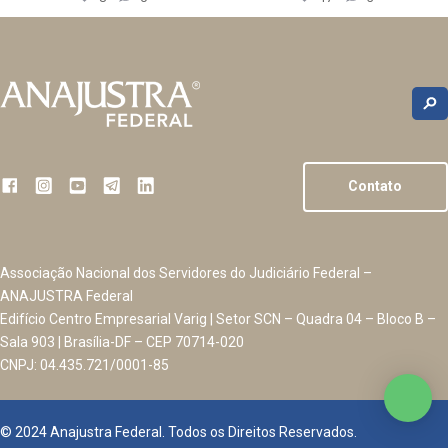
Contato
Associação Nacional dos Servidores do Judiciário Federal –
ANAJUSTRA Federal
Edifício Centro Empresarial Varig | Setor SCN – Quadra 04 – Bloco B –
Sala 903 | Brasília-DF – CEP 70714-020
CNPJ: 04.435.721/0001-85
© 2024 Anajustra Federal. Todos os Direitos Reservados.