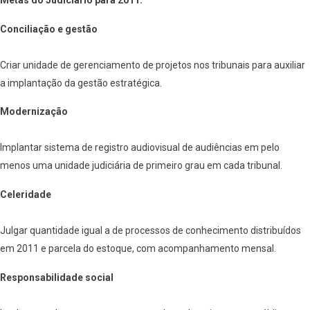
Metas do Judiciário para 2011:
Conciliação e gestão
Criar unidade de gerenciamento de projetos nos tribunais para auxiliar
a implantação da gestão estratégica.
Modernização
Implantar sistema de registro audiovisual de audiências em pelo
menos uma unidade judiciária de primeiro grau em cada tribunal.
Celeridade
Julgar quantidade igual a de processos de conhecimento distribuídos
em 2011 e parcela do estoque, com acompanhamento mensal.
Responsabilidade social