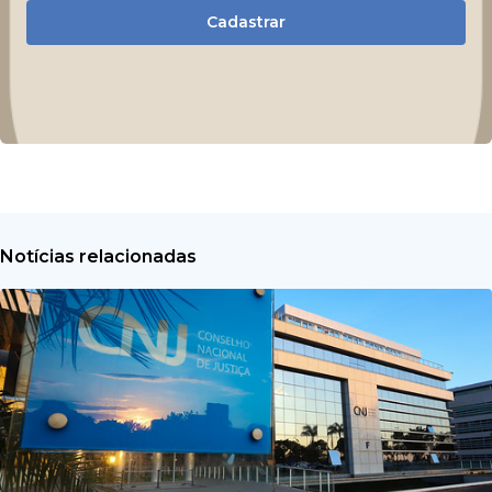
Cadastrar
Notícias relacionadas