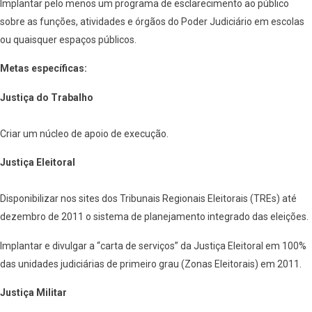
Implantar pelo menos um programa de esclarecimento ao público
sobre as funções, atividades e órgãos do Poder Judiciário em escolas
ou quaisquer espaços públicos.
Metas específicas:
Justiça do Trabalho
Criar um núcleo de apoio de execução.
Justiça Eleitoral
Disponibilizar nos sites dos Tribunais Regionais Eleitorais (TREs) até
dezembro de 2011 o sistema de planejamento integrado das eleições.
Implantar e divulgar a “carta de serviços” da Justiça Eleitoral em 100%
das unidades judiciárias de primeiro grau (Zonas Eleitorais) em 2011.
Justiça Militar