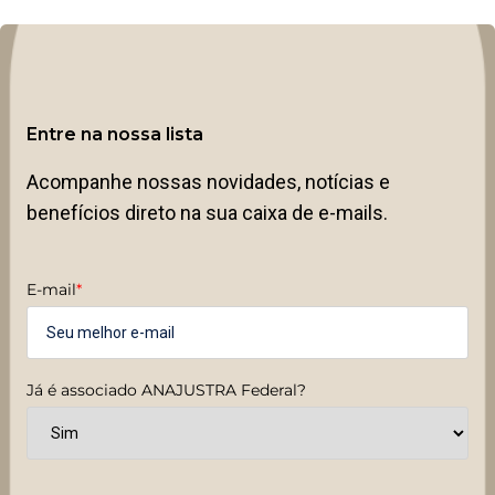
Entre na nossa lista
Acompanhe nossas novidades, notícias e
benefícios direto na sua caixa de e-mails.
E-mail
*
Já é associado ANAJUSTRA Federal?