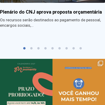
Plenário do CNJ aprova proposta orçamentária
Os recursos serão destinados ao pagamento de pessoal,
encargos sociais,…