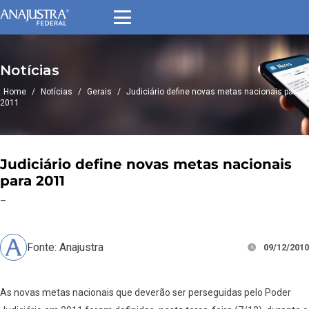
Notícias
Home
/
Notícias
/
Gerais
/
Judiciário define novas metas nacionais para
2011
Judiciário define novas metas nacionais
para 2011
–
Fonte: Anajustra
09/12/2010
As novas metas nacionais que deverão ser perseguidas pelo Poder