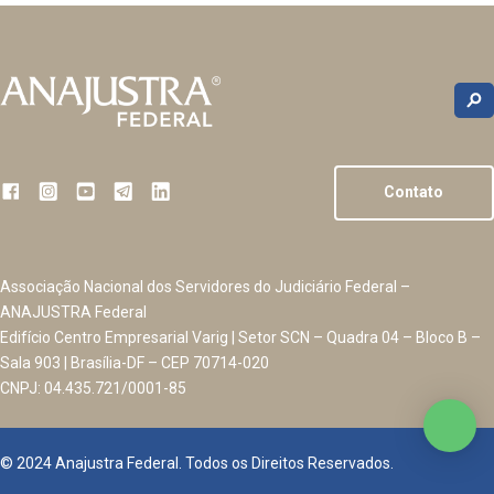
Contato
Associação Nacional dos Servidores do Judiciário Federal –
ANAJUSTRA Federal
Edifício Centro Empresarial Varig | Setor SCN – Quadra 04 – Bloco B –
Sala 903 | Brasília-DF – CEP 70714-020
CNPJ: 04.435.721/0001-85
© 2024 Anajustra Federal. Todos os Direitos Reservados.