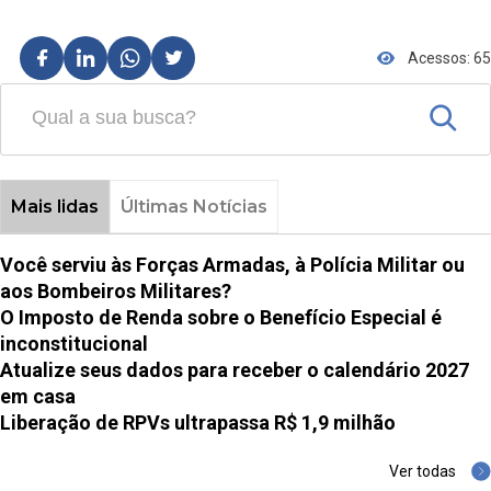
Acessos: 65
Mais lidas
Últimas Notícias
Você serviu às Forças Armadas, à Polícia Militar ou
aos Bombeiros Militares?
O Imposto de Renda sobre o Benefício Especial é
inconstitucional
Atualize seus dados para receber o calendário 2027
em casa
Liberação de RPVs ultrapassa R$ 1,9 milhão
Ver todas