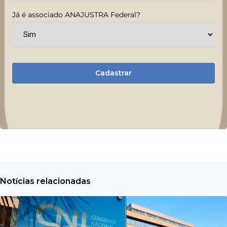
Já é associado ANAJUSTRA Federal?
Cadastrar
Notícias relacionadas