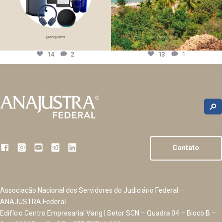
14
2
13
1
Contato
Associação Nacional dos Servidores do Judiciário Federal –
ANAJUSTRA Federal
Edifício Centro Empresarial Varig | Setor SCN – Quadra 04 – Bloco B –