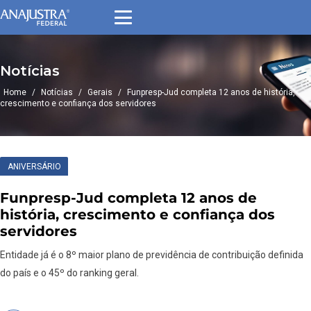
Notícias
Home
/
Notícias
/
Gerais
/
Funpresp-Jud completa 12 anos de história,
crescimento e confiança dos servidores
ANIVERSÁRIO
Funpresp-Jud completa 12 anos de
história, crescimento e confiança dos
servidores
Entidade já é o 8º maior plano de previdência de contribuição definida
do país e o 45º do ranking geral.