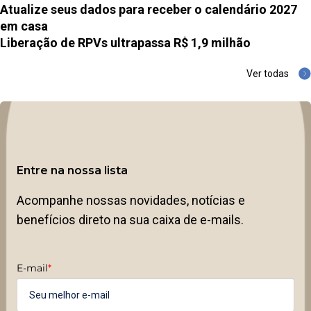
Atualize seus dados para receber o calendário 2027
em casa
Liberação de RPVs ultrapassa R$ 1,9 milhão
Ver todas
Entre na nossa lista
Acompanhe nossas novidades, notícias e
benefícios direto na sua caixa de e-mails.
E-mail
*