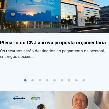
Plenário do CNJ aprova proposta orçamentária
Os recursos serão destinados ao pagamento de pessoal,
encargos sociais,…