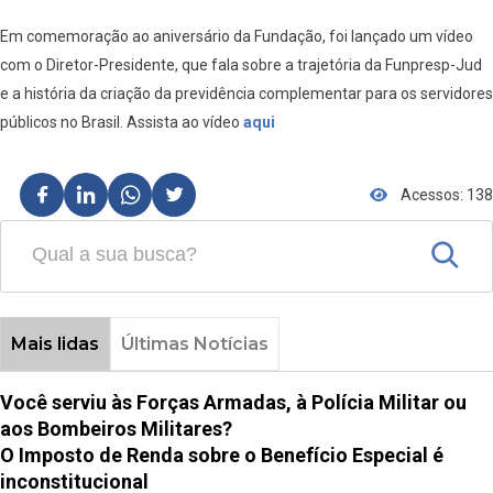
Em comemoração ao aniversário da Fundação, foi lançado um vídeo
com o Diretor-Presidente, que fala sobre a trajetória da Funpresp-Jud
e a história da criação da previdência complementar para os servidores
públicos no Brasil. Assista ao vídeo
aqui
Acessos: 138
Mais lidas
Últimas Notícias
Você serviu às Forças Armadas, à Polícia Militar ou
aos Bombeiros Militares?
O Imposto de Renda sobre o Benefício Especial é
inconstitucional