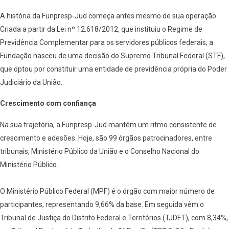
A história da Funpresp-Jud começa antes mesmo de sua operação.
Criada a partir da Lei nº 12.618/2012, que instituiu o Regime de
Previdência Complementar para os servidores públicos federais, a
Fundação nasceu de uma decisão do Supremo Tribunal Federal (STF),
que optou por constituir uma entidade de previdência própria do Poder
Judiciário da União.
Crescimento com confiança
Na sua trajetória, a Funpresp-Jud mantém um ritmo consistente de
crescimento e adesões. Hoje, são 99 órgãos patrocinadores, entre
tribunais, Ministério Público da União e o Conselho Nacional do
Ministério Público.
O Ministério Público Federal (MPF) é o órgão com maior número de
participantes, representando 9,66% da base. Em seguida vêm o
Tribunal de Justiça do Distrito Federal e Territórios (TJDFT), com 8,34%,