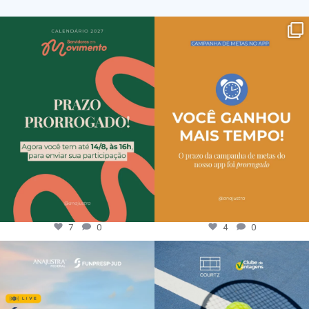
7
0
4
0