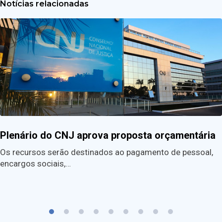
Notícias relacionadas
Plenário do CNJ aprova proposta orçamentária
Os recursos serão destinados ao pagamento de pessoal,
encargos sociais,…