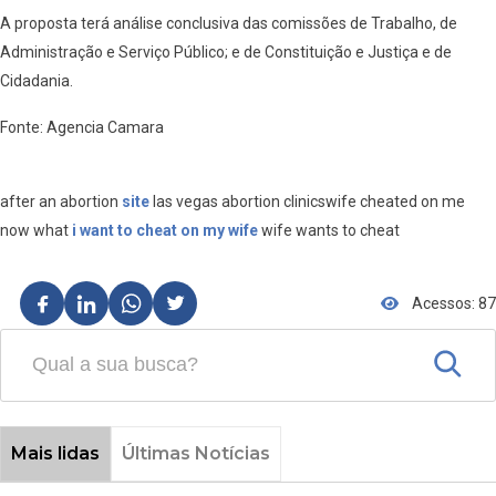
A proposta terá análise conclusiva das comissões de Trabalho, de
Administração e Serviço Público; e de Constituição e Justiça e de
Cidadania.
Fonte: Agencia Camara
after an abortion
site
las vegas abortion clinicswife cheated on me
now what
i want to cheat on my wife
wife wants to cheat
Acessos: 87
Mais lidas
Últimas Notícias