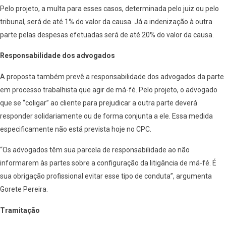
Pelo projeto, a multa para esses casos, determinada pelo juiz ou pelo
tribunal, será de até 1% do valor da causa. Já a indenização à outra
parte pelas despesas efetuadas será de até 20% do valor da causa.
Responsabilidade dos advogados
A proposta também prevê a responsabilidade dos advogados da parte
em processo trabalhista que agir de má-fé. Pelo projeto, o advogado
que se “coligar” ao cliente para prejudicar a outra parte deverá
responder solidariamente ou de forma conjunta a ele. Essa medida
especificamente não está prevista hoje no CPC.
“Os advogados têm sua parcela de responsabilidade ao não
informarem às partes sobre a configuração da litigância de má-fé. É
sua obrigação profissional evitar esse tipo de conduta”, argumenta
Gorete Pereira.
Tramitação