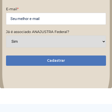
E-mail
*
Já é associado ANAJUSTRA Federal?
Cadastrar