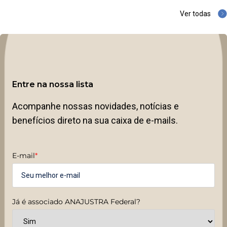
Ver todas
Entre na nossa lista
Acompanhe nossas novidades, notícias e
benefícios direto na sua caixa de e-mails.
E-mail
*
Já é associado ANAJUSTRA Federal?