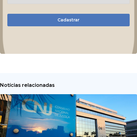
Cadastrar
Notícias relacionadas