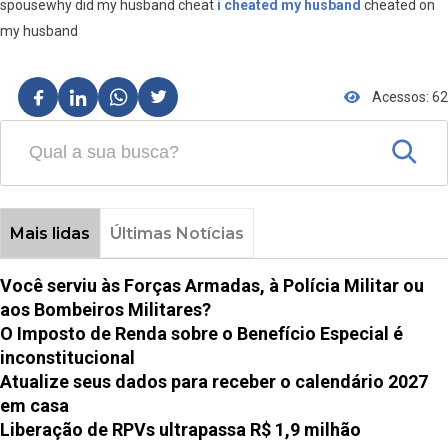
spousewhy did my husband cheat
i cheated my husband
cheated on
my husband
Acessos: 62
Mais lidas
Últimas Notícias
Você serviu às Forças Armadas, à Polícia Militar ou
aos Bombeiros Militares?
O Imposto de Renda sobre o Benefício Especial é
inconstitucional
Atualize seus dados para receber o calendário 2027
em casa
Liberação de RPVs ultrapassa R$ 1,9 milhão