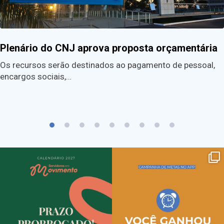
Plenário do CNJ aprova proposta orçamentária
Os recursos serão destinados ao pagamento de pessoal,
encargos sociais,…