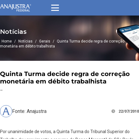
Notícias
Home
/
Notícias
/
Gerais
/
Quinta Turma decide regra de correção
monetária em débito trabalhista
Quinta Turma decide regra de correção
monetária em débito trabalhista
–
Fonte: Anajustra
22/07/2010
Por unanimidade de votos, a Quinta Turma do Tribunal Superior do