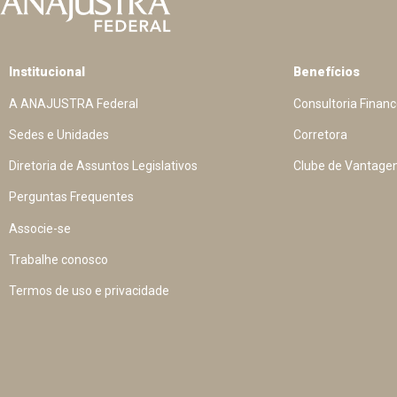
Institucional
Benefícios
A ANAJUSTRA Federal
Consultoria Financ
Sedes e Unidades
Corretora
Diretoria de Assuntos Legislativos
Clube de Vantage
Perguntas Frequentes
Associe-se
Trabalhe conosco
Termos de uso e privacidade