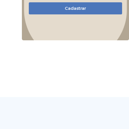
Cadastrar