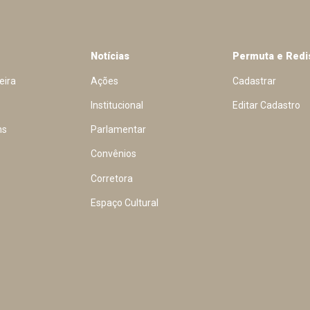
Notícias
Permuta e Redi
eira
Ações
Cadastrar
Institucional
Editar Cadastro
ns
Parlamentar
Convênios
Corretora
Espaço Cultural