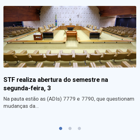
STF realiza abertura do semestre na
segunda-feira, 3
Na pauta estão as (ADIs) 7779 e 7790, que questionam
mudanças da…