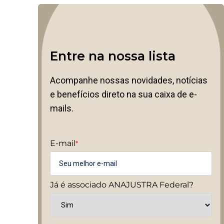
Entre na nossa lista
Acompanhe nossas novidades, notícias
e benefícios direto na sua caixa de e-
mails.
E-mail
*
Já é associado ANAJUSTRA Federal?