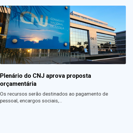
Plenário do CNJ aprova proposta
orçamentária
Os recursos serão destinados ao pagamento de
pessoal, encargos sociais,…