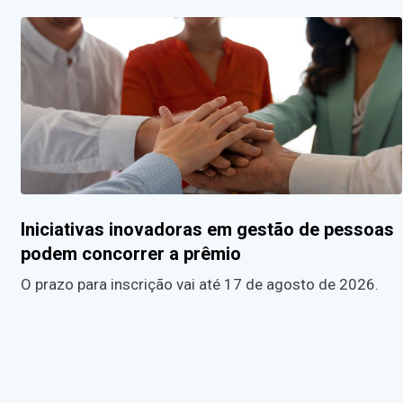
Iniciativas inovadoras em gestão de pessoas
podem concorrer a prêmio
O prazo para inscrição vai até 17 de agosto de 2026.