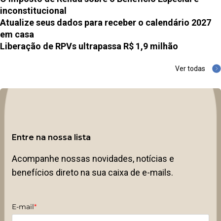
inconstitucional
Atualize seus dados para receber o calendário 2027
em casa
Liberação de RPVs ultrapassa R$ 1,9 milhão
Ver todas
Entre na nossa lista
Acompanhe nossas novidades, notícias e
benefícios direto na sua caixa de e-mails.
E-mail
*