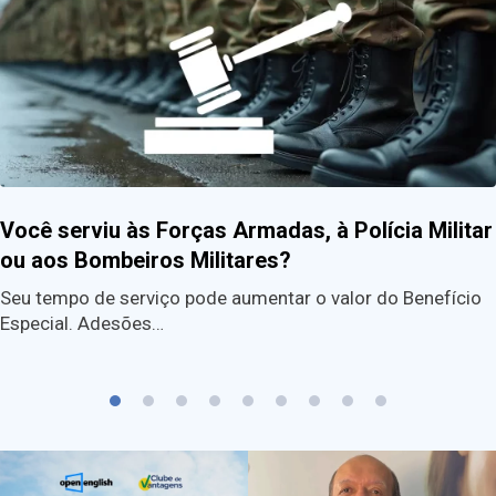
Você serviu às Forças Armadas, à Polícia Militar
ou aos Bombeiros Militares?
Seu tempo de serviço pode aumentar o valor do Benefício
Especial. Adesões…