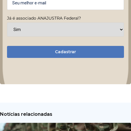
Já é associado ANAJUSTRA Federal?
Cadastrar
Notícias relacionadas