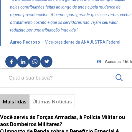
pelas contribuições feitas ao longo de anos e pela mudança de
regime previdenciário. Atuamos para garantir que essa verba receba
o tratamento correto e que os servidores não vejam seu valor
reduzido por uma tributação indevida.”
Aureo Pedroso
— Vice-presidente da ANAJUSTRA Federal
Acessos: 4606
Mais lidas
Últimas Notícias
Você serviu às Forças Armadas, à Polícia Militar ou
aos Bombeiros Militares?
O Imposto de Renda sobre o Benefício Especial é