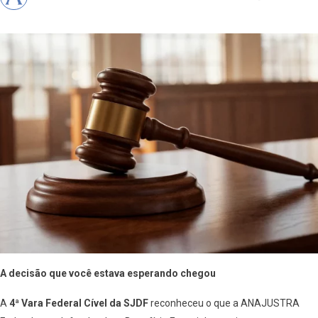
A decisão que você estava esperando chegou
A
4ª Vara Federal Cível da SJDF
reconheceu o que a ANAJUSTRA