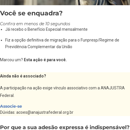
Você se enquadra?
Confira em menos de 10 segundos
Já recebo o Benefício Especial mensalmente
Fiz a opção definitiva de migração para o Funpresp/Regime de
Previdência Complementar da União
Marcou um?
Esta ação é para você.
Ainda não é associado?
A participação na ação exige vínculo associativo com a ANAJUSTRA
Federal.
Associe-se
Dúvidas: acoes@anajustrafederal.org.br
Por que a sua adesão expressa é indispensável?