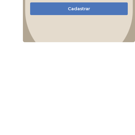
Cadastrar