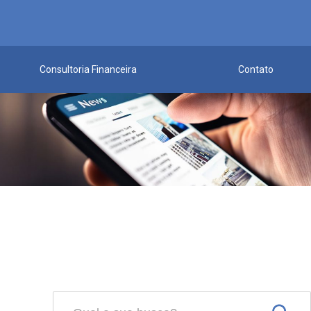
Consultoria Financeira
Contato