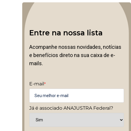
Entre na nossa lista
Acompanhe nossas novidades, notícias
e benefícios direto na sua caixa de e-
mails.
E-mail
*
Já é associado ANAJUSTRA Federal?