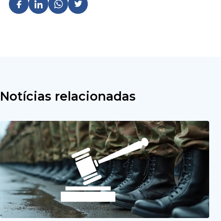
Notícias relacionadas