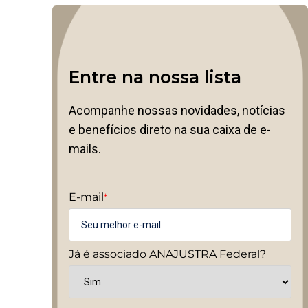
Entre na nossa lista
Acompanhe nossas novidades, notícias
e benefícios direto na sua caixa de e-
mails.
E-mail
*
Já é associado ANAJUSTRA Federal?