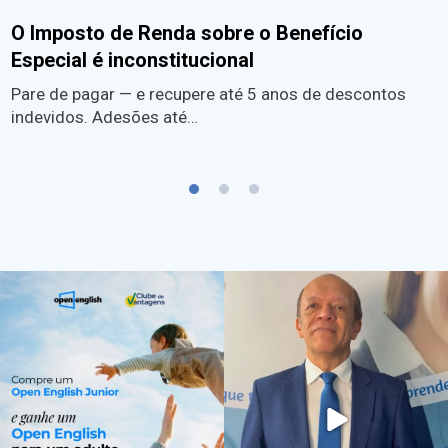
O Imposto de Renda sobre o Benefício
Especial é inconstitucional
Pare de pagar — e recupere até 5 anos de descontos
indevidos. Adesões até…