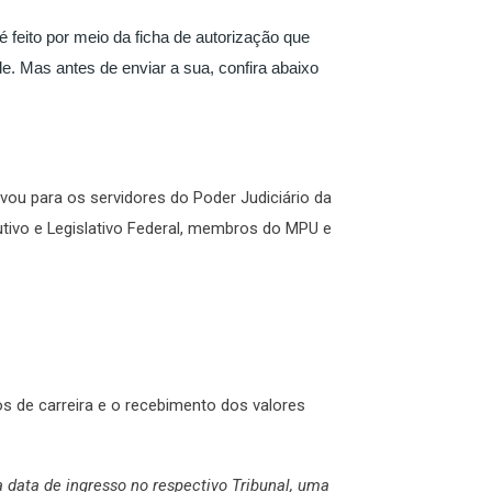
eito por meio da ficha de autorização que
. Mas antes de enviar a sua, confira abaixo
rvou para os servidores do Poder Judiciário da
tivo e Legislativo Federal, membros do MPU e
os de carreira e o recebimento dos valores
data de ingresso no respectivo Tribunal, uma