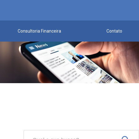
Consultoria Financeira
Contato