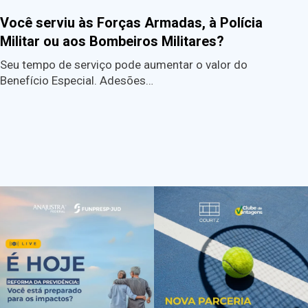
Você serviu às Forças Armadas, à Polícia
Militar ou aos Bombeiros Militares?
Seu tempo de serviço pode aumentar o valor do
Benefício Especial. Adesões…