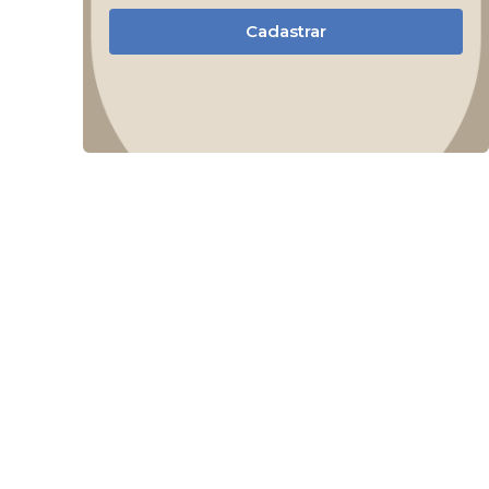
Cadastrar