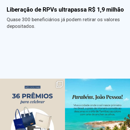
Liberação de RPVs ultrapassa R$ 1,9 milhão
Quase 300 beneficiários já podem retirar os valores
depositados.