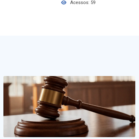
Acessos: 59