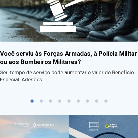
Você serviu às Forças Armadas, à Polícia Militar
ou aos Bombeiros Militares?
Seu tempo de serviço pode aumentar o valor do Benefício
Especial. Adesões…