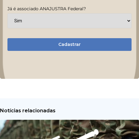
Já é associado ANAJUSTRA Federal?
Cadastrar
Notícias relacionadas