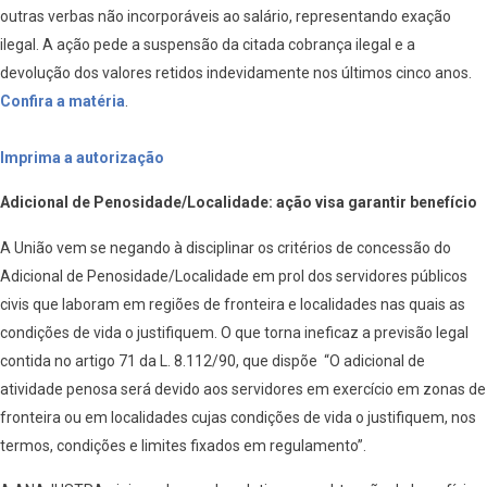
outras verbas não incorporáveis ao salário, representando exação
ilegal. A ação pede a suspensão da citada cobrança ilegal e a
devolução dos valores retidos indevidamente nos últimos cinco anos.
Confira a matéria
.
Imprima a autorização
Adicional de Penosidade/Localidade: ação visa garantir benefício
A União vem se negando à disciplinar os critérios de concessão do
Adicional de Penosidade/Localidade em prol dos servidores públicos
civis que laboram em regiões de fronteira e localidades nas quais as
condições de vida o justifiquem. O que torna ineficaz a previsão legal
contida no artigo 71 da L. 8.112/90, que dispõe “O adicional de
atividade penosa será devido aos servidores em exercício em zonas de
fronteira ou em localidades cujas condições de vida o justifiquem, nos
termos, condições e limites fixados em regulamento”.