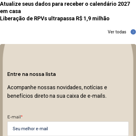
Atualize seus dados para receber o calendário 2027
em casa
Liberação de RPVs ultrapassa R$ 1,9 milhão
Ver todas
Entre na nossa lista
Acompanhe nossas novidades, notícias e
benefícios direto na sua caixa de e-mails.
E-mail
*