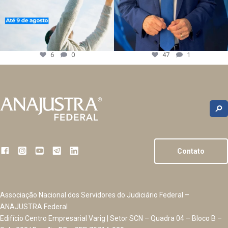
6
0
47
1
Contato
Associação Nacional dos Servidores do Judiciário Federal –
ANAJUSTRA Federal
Edifício Centro Empresarial Varig | Setor SCN – Quadra 04 – Bloco B –