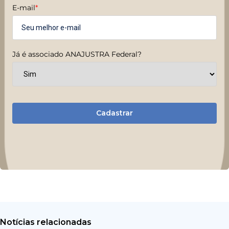
E-mail
*
Já é associado ANAJUSTRA Federal?
Cadastrar
Notícias relacionadas