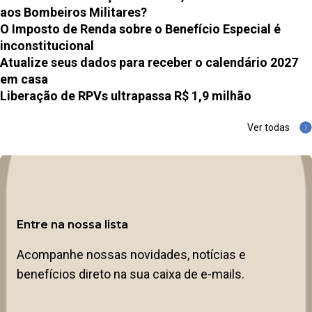
aos Bombeiros Militares?
O Imposto de Renda sobre o Benefício Especial é
inconstitucional
Atualize seus dados para receber o calendário 2027
em casa
Liberação de RPVs ultrapassa R$ 1,9 milhão
Ver todas
Entre na nossa lista
Acompanhe nossas novidades, notícias e
benefícios direto na sua caixa de e-mails.