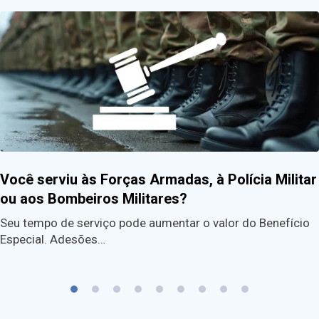
Você serviu às Forças Armadas, à Polícia Militar
ou aos Bombeiros Militares?
Seu tempo de serviço pode aumentar o valor do Benefício
Especial. Adesões…