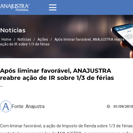
Notícias
Home
/
Notícias
/
Ações
/
Após liminar favorável, ANAJUSTRA reabre
ação de IR sobre 1/3 de férias
Após liminar favorável, ANAJUSTRA
reabre ação de IR sobre 1/3 de férias
–
Fonte: Anajustra
01/09/2010
Com liminar favorável, a ação de Imposto de Renda sobre 1/3 de férias