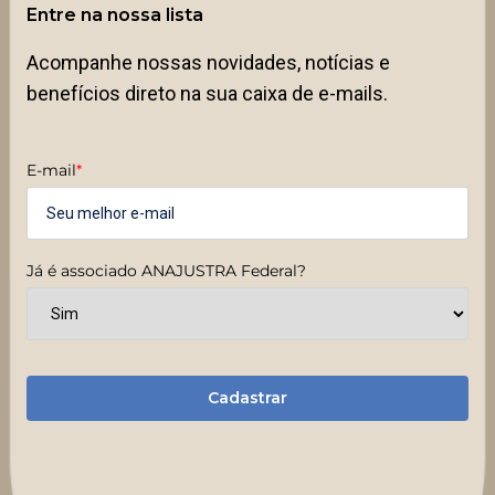
Entre na nossa lista
Acompanhe nossas novidades, notícias e
benefícios direto na sua caixa de e-mails.
E-mail
*
Já é associado ANAJUSTRA Federal?
Cadastrar