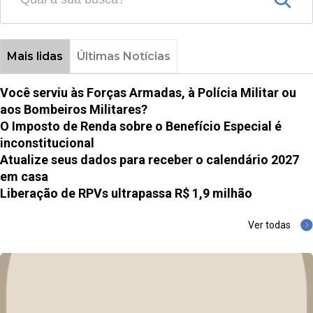
Mais lidas
Últimas Notícias
Você serviu às Forças Armadas, à Polícia Militar ou
aos Bombeiros Militares?
O Imposto de Renda sobre o Benefício Especial é
inconstitucional
Atualize seus dados para receber o calendário 2027
em casa
Liberação de RPVs ultrapassa R$ 1,9 milhão
Ver todas