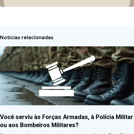
Notícias relacionadas
Você serviu às Forças Armadas, à Polícia Militar
ou aos Bombeiros Militares?