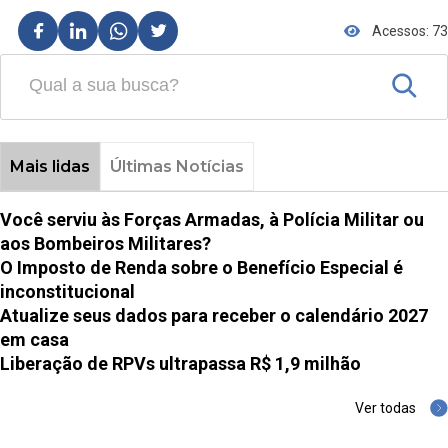
Acessos: 73
Mais lidas
Últimas Notícias
Você serviu às Forças Armadas, à Polícia Militar ou
aos Bombeiros Militares?
O Imposto de Renda sobre o Benefício Especial é
inconstitucional
Atualize seus dados para receber o calendário 2027
em casa
Liberação de RPVs ultrapassa R$ 1,9 milhão
Ver todas