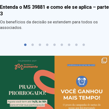
Entenda o MS 39881 e como ele se aplica – parte
3
Os benefícios da decisão se estendem para todos os
associados.