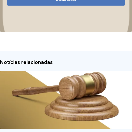
Notícias relacionadas