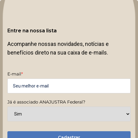
Entre na nossa lista
Acompanhe nossas novidades, notícias e
benefícios direto na sua caixa de e-mails.
E-mail
*
Já é associado ANAJUSTRA Federal?
Cadastrar