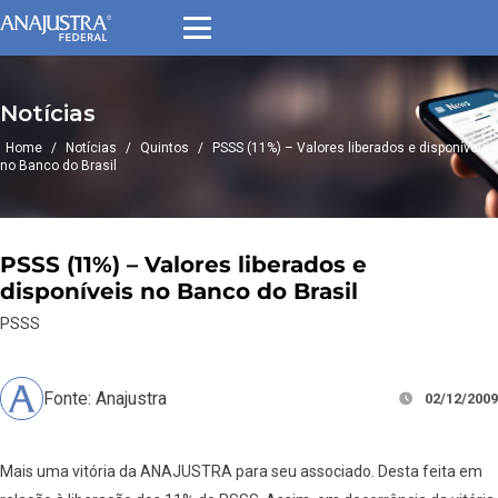
Notícias
Home
/
Notícias
/
Quintos
/
PSSS (11%) – Valores liberados e disponíveis
no Banco do Brasil
PSSS (11%) – Valores liberados e
disponíveis no Banco do Brasil
PSSS
Fonte: Anajustra
02/12/2009
Mais uma vitória da ANAJUSTRA para seu associado. Desta feita em