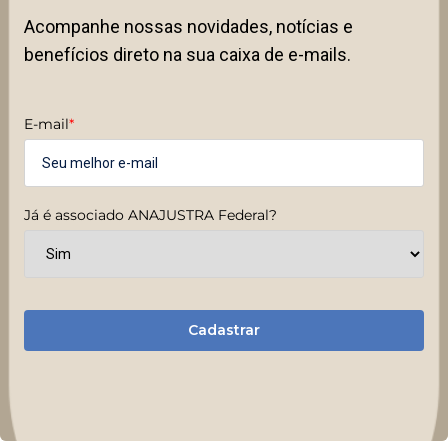
Acompanhe nossas novidades, notícias e
benefícios direto na sua caixa de e-mails.
E-mail
*
Já é associado ANAJUSTRA Federal?
Cadastrar