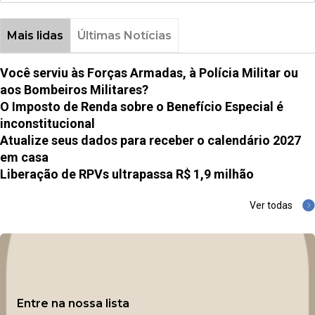
Mais lidas
Últimas Notícias
Você serviu às Forças Armadas, à Polícia Militar ou
aos Bombeiros Militares?
O Imposto de Renda sobre o Benefício Especial é
inconstitucional
Atualize seus dados para receber o calendário 2027
em casa
Liberação de RPVs ultrapassa R$ 1,9 milhão
Ver todas
Entre na nossa lista