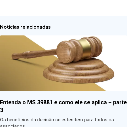
Notícias relacionadas
Entenda o MS 39881 e como ele se aplica – parte
3
Os benefícios da decisão se estendem para todos os
associados.