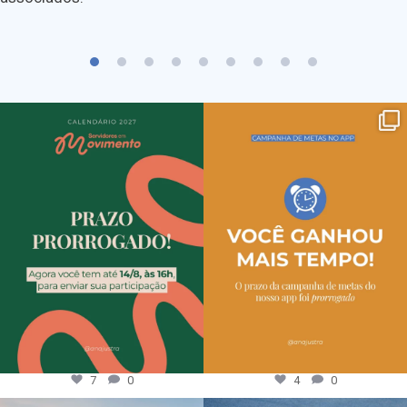
7
0
4
0