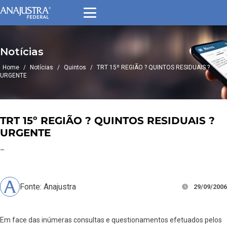
Notícias
Home
/
Notícias
/
Quintos
/
TRT 15º REGIÃO ? QUINTOS RESIDUAIS ?
URGENTE
TRT 15º REGIÃO ? QUINTOS RESIDUAIS ?
URGENTE
–
Fonte: Anajustra
29/09/2006
Em face das inúmeras consultas e questionamentos efetuados pelos