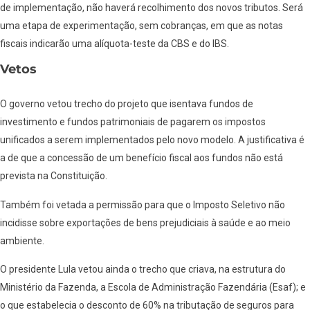
de implementação, não haverá recolhimento dos novos tributos. Será
uma etapa de experimentação, sem cobranças, em que as notas
fiscais indicarão uma alíquota-teste da CBS e do IBS.
Vetos
O governo vetou trecho do projeto que isentava fundos de
investimento e fundos patrimoniais de pagarem os impostos
unificados a serem implementados pelo novo modelo. A justificativa é
a de que a concessão de um benefício fiscal aos fundos não está
prevista na Constituição.
Também foi vetada a permissão para que o Imposto Seletivo não
incidisse sobre exportações de bens prejudiciais à saúde e ao meio
ambiente.
O presidente Lula vetou ainda o trecho que criava, na estrutura do
Ministério da Fazenda, a Escola de Administração Fazendária (Esaf); e
o que estabelecia o desconto de 60% na tributação de seguros para