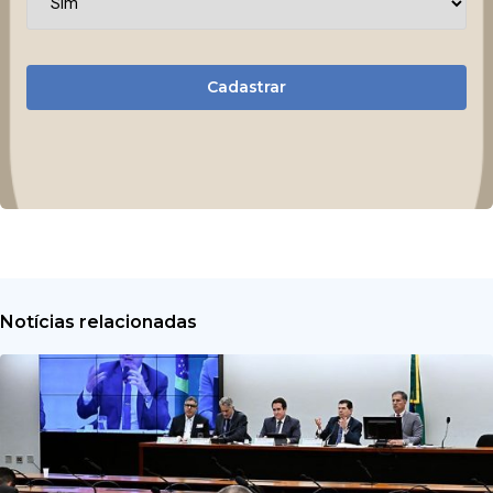
Cadastrar
Notícias relacionadas