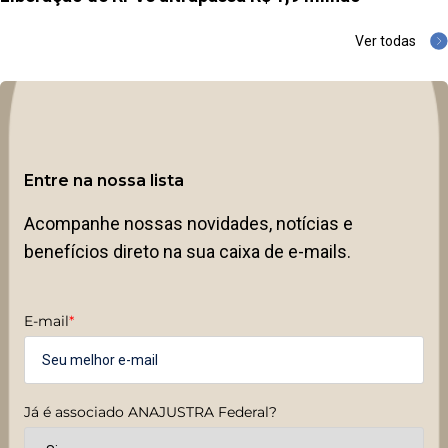
Ver todas
Entre na nossa lista
Acompanhe nossas novidades, notícias e
benefícios direto na sua caixa de e-mails.
E-mail
*
Já é associado ANAJUSTRA Federal?