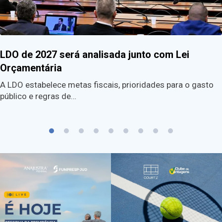
LDO de 2027 será analisada junto com Lei
Orçamentária
A LDO estabelece metas fiscais, prioridades para o gasto
público e regras de…