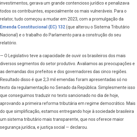
investimentos, gerava um grande contencioso jurídico e penalizava
todos os contribuintes, especialmente os mais vulneráveis. Para o
relator, tudo começou a mudar em 2023, com a promulgação da
Emenda Constitucional (EC) 132
(que alterou o Sistema Tributário
Nacional) e o trabalho do Parlamento para a construção do seu
relatório.
— O Legislativo teve a capacidade de ouvir os brasileiros dos mais
diversos segmentos do setor produtivo. Avaliamos as preocupações e
as demandas dos prefeitos e dos governadores das cinco regiões.
Resultado disso é que 2,3 mil emendas foram apresentadas só no
texto da regulamentação no Senado da República. Simplesmente isso
que conseguimos traduzir no texto sancionado no dia de hoje,
aprovando a primeira reforma tributária em regime democrático. Mais
do que simplificação, estamos entregando hoje à sociedade brasileira
um sistema tributário mais transparente, que nos oferece maior
segurança jurídica, e justiça social — declarou.