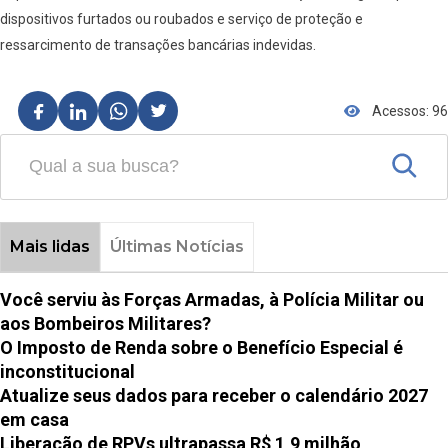
dispositivos furtados ou roubados e serviço de proteção e
ressarcimento de transações bancárias indevidas.
Acessos: 96
Mais lidas
Últimas Notícias
Você serviu às Forças Armadas, à Polícia Militar ou
aos Bombeiros Militares?
O Imposto de Renda sobre o Benefício Especial é
inconstitucional
Atualize seus dados para receber o calendário 2027
em casa
Liberação de RPVs ultrapassa R$ 1,9 milhão