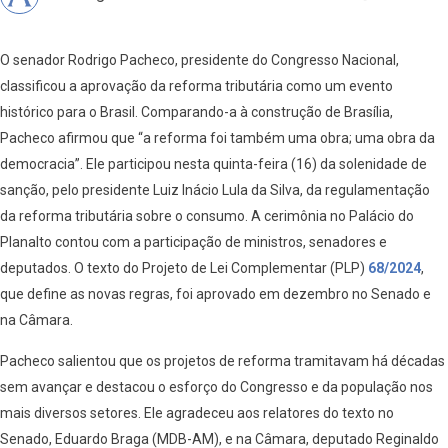
O senador Rodrigo Pacheco, presidente do Congresso Nacional,
classificou a aprovação da reforma tributária como um evento
histórico para o Brasil. Comparando-a à construção de Brasília,
Pacheco afirmou que “a reforma foi também uma obra; uma obra da
democracia”. Ele participou nesta quinta-feira (16) da solenidade de
sanção, pelo presidente Luiz Inácio Lula da Silva, da regulamentação
da reforma tributária sobre o consumo. A cerimônia no Palácio do
Planalto contou com a participação de ministros, senadores e
deputados. O texto do Projeto de Lei Complementar (PLP)
68/2024
,
que define as novas regras, foi aprovado em dezembro no Senado e
na Câmara.
Pacheco salientou que os projetos de reforma tramitavam há décadas
sem avançar e destacou o esforço do Congresso e da população nos
mais diversos setores. Ele agradeceu aos relatores do texto no
Senado, Eduardo Braga (MDB-AM), e na Câmara, deputado Reginaldo