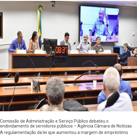
Comissão de Administração e Serviço Público debateu o
endividamento de servidores públicos – Agência Câmara de Notícias
A regulamentação da lei que aumentou a margem de empréstimo