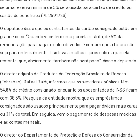
se uma reserva mínima de 5% será usada para cartão de crédito ou
cartão de benefícios (PL 2591/23).
O deputado disse que os contratantes de cartão consignado estão em
grande risco. “Quando você tem uma parcela restrita, de 5% da
remuneração para pagar o saldo devedor, é comum que a fatura não
seja paga integralmente. Isso leva a multas e juros sobre a parcela
restante; que, obviamente, também não será paga”, disse o deputado.
O diretor adjunto de Produtos da Federação Brasileira de Bancos
(Febraban), Rafael Baldi, informou que os servidores públicos têm
54,8% do crédito consignado, enquanto os aposentados do INSS ficam
com 38,5%. Pesquisa da entidade mostra que os empréstimos
consignados são usados principalmente para pagar dívidas mais caras,
ou 31% do total. Em seguida, vem o pagamento de despesas médicas
e as contas mensais.
O diretor do Departamento de Proteção e Defesa do Consumidor da