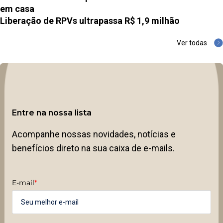
em casa
Liberação de RPVs ultrapassa R$ 1,9 milhão
Ver todas
Entre na nossa lista
Acompanhe nossas novidades, notícias e
benefícios direto na sua caixa de e-mails.
E-mail
*