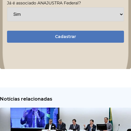
Já é associado ANAJUSTRA Federal?
Cadastrar
Notícias relacionadas