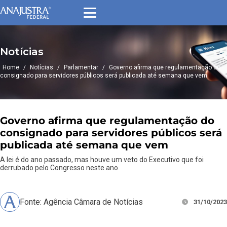
Notícias
Home
/
Notícias
/
Parlamentar
/
Governo afirma que regulamentação do
consignado para servidores públicos será publicada até semana que vem
Governo afirma que regulamentação do
consignado para servidores públicos será
publicada até semana que vem
A lei é do ano passado, mas houve um veto do Executivo que foi
derrubado pelo Congresso neste ano.
Fonte: Agência Câmara de Notícias
31/10/2023