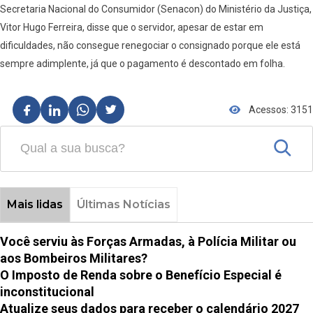
Secretaria Nacional do Consumidor (Senacon) do Ministério da Justiça,
Vitor Hugo Ferreira, disse que o servidor, apesar de estar em
dificuldades, não consegue renegociar o consignado porque ele está
sempre adimplente, já que o pagamento é descontado em folha.
Acessos: 3151
Mais lidas
Últimas Notícias
Você serviu às Forças Armadas, à Polícia Militar ou
aos Bombeiros Militares?
O Imposto de Renda sobre o Benefício Especial é
inconstitucional
Atualize seus dados para receber o calendário 2027