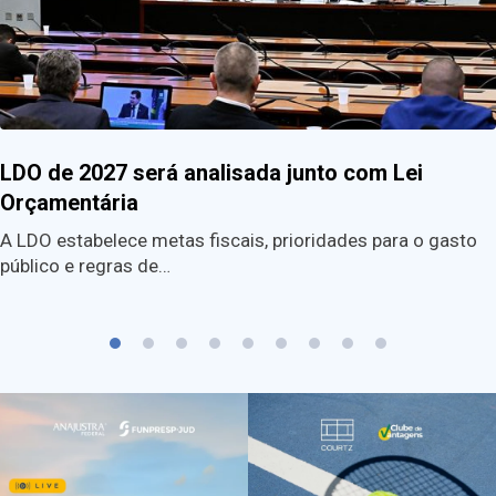
LDO de 2027 será analisada junto com Lei
Orçamentária
A LDO estabelece metas fiscais, prioridades para o gasto
público e regras de…