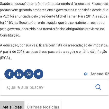
Saúde e educação também terão tratamento diferenciado. Esses dois
pontos vêm gerando embates entre governistas e oposição desde que
a PEC foi anunciada pelo presidente Michel Temer. Para 2017, a saúde
terá 15% da Receita Corrente Líquida, que é o somatório arrecadado
pelo governo, deduzido das transferências obrigatórias previstas na
Constituição.
A educação, por sua vez, ficará com 18% da arrecadação de impostos.
A partir de 2018, as duas áreas passarão a seguir o critério da inflação
(IPCA).
Acessos: 52
Mais lidas
Últimas Notícias