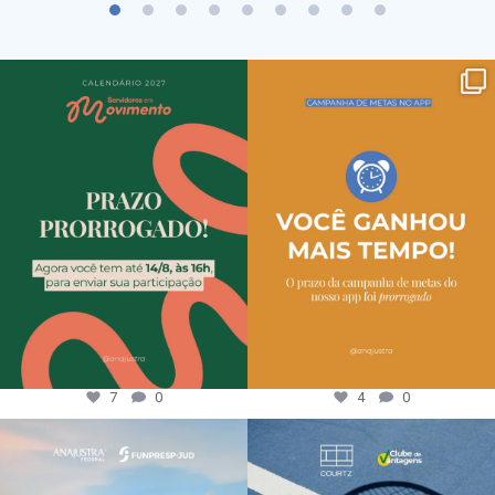
7
0
4
0