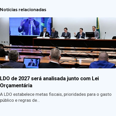
Notícias relacionadas
LDO de 2027 será analisada junto com Lei
Orçamentária
A LDO estabelece metas fiscais, prioridades para o gasto
público e regras de…