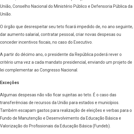
União, Conselho Nacional do Ministério Público e Defensoria Pública da
União.
O órgão que desrespeitar seu teto ficará impedido de, no ano seguinte,
dar aumento salarial, contratar pessoal, criar novas despesas ou
conceder incentivos fiscais, no caso do Executivo.
A partir do décimo ano, o presidente da República poderá rever o
critério uma vez a cada mandato presidencial, enviando um projeto de
lei complementar ao Congresso Nacional.
Exceções
Algumas despesas não vão ficar sujeitas ao teto. É o caso das
transferências de recursos da União para estados e municípios.
Também escapam gastos para realização de eleições e verbas para o
Fundo de Manutenção e Desenvolvimento da Educação Básica e
Valorização do Profissionais da Educação Básica (Fundeb).