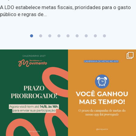
A LDO estabelece metas fiscais, prioridades para o gasto
público e regras de…