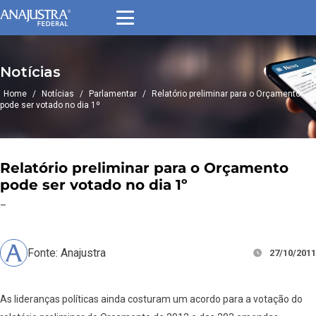
Notícias
Home
/
Notícias
/
Parlamentar
/
Relatório preliminar para o Orçamento
pode ser votado no dia 1º
Relatório preliminar para o Orçamento
pode ser votado no dia 1º
–
Fonte: Anajustra
27/10/2011
As lideranças políticas ainda costuram um acordo para a votação do