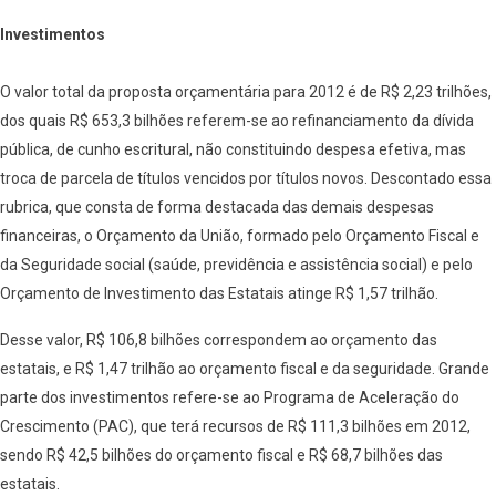
Investimentos
O valor total da proposta orçamentária para 2012 é de R$ 2,23 trilhões,
dos quais R$ 653,3 bilhões referem-se ao refinanciamento da dívida
pública, de cunho escritural, não constituindo despesa efetiva, mas
troca de parcela de títulos vencidos por títulos novos. Descontado essa
rubrica, que consta de forma destacada das demais despesas
financeiras, o Orçamento da União, formado pelo Orçamento Fiscal e
da Seguridade social (saúde, previdência e assistência social) e pelo
Orçamento de Investimento das Estatais atinge R$ 1,57 trilhão.
Desse valor, R$ 106,8 bilhões correspondem ao orçamento das
estatais, e R$ 1,47 trilhão ao orçamento fiscal e da seguridade. Grande
parte dos investimentos refere-se ao Programa de Aceleração do
Crescimento (PAC), que terá recursos de R$ 111,3 bilhões em 2012,
sendo R$ 42,5 bilhões do orçamento fiscal e R$ 68,7 bilhões das
estatais.