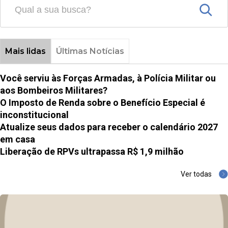
Mais lidas
Últimas Notícias
Você serviu às Forças Armadas, à Polícia Militar ou
aos Bombeiros Militares?
O Imposto de Renda sobre o Benefício Especial é
inconstitucional
Atualize seus dados para receber o calendário 2027
em casa
Liberação de RPVs ultrapassa R$ 1,9 milhão
Ver todas