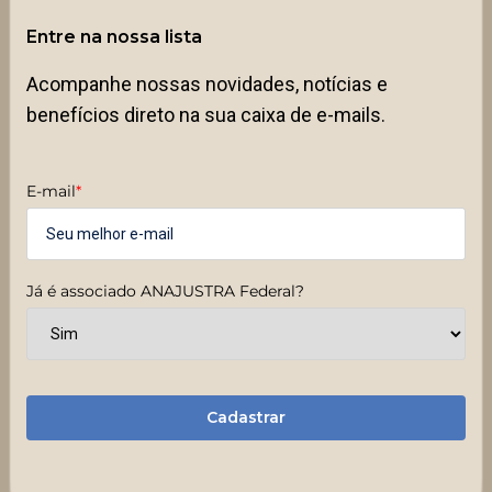
Entre na nossa lista
Acompanhe nossas novidades, notícias e
benefícios direto na sua caixa de e-mails.
E-mail
*
Já é associado ANAJUSTRA Federal?
Cadastrar