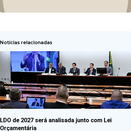
Notícias relacionadas
LDO de 2027 será analisada junto com Lei
Orçamentária