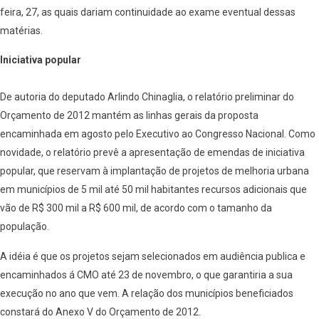
feira, 27, as quais dariam continuidade ao exame eventual dessas
matérias.
Iniciativa popular
De autoria do deputado Arlindo Chinaglia, o relatório preliminar do
Orçamento de 2012 mantém as linhas gerais da proposta
encaminhada em agosto pelo Executivo ao Congresso Nacional. Como
novidade, o relatório prevê a apresentação de emendas de iniciativa
popular, que reservam à implantação de projetos de melhoria urbana
em municípios de 5 mil até 50 mil habitantes recursos adicionais que
vão de R$ 300 mil a R$ 600 mil, de acordo com o tamanho da
população.
A idéia é que os projetos sejam selecionados em audiência publica e
encaminhados á CMO até 23 de novembro, o que garantiria a sua
execução no ano que vem. A relação dos municípios beneficiados
constará do Anexo V do Orçamento de 2012.