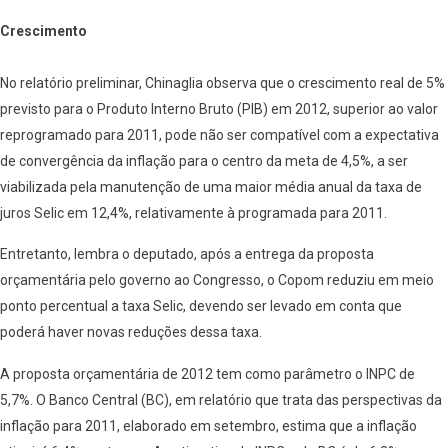
Crescimento
No relatório preliminar, Chinaglia observa que o crescimento real de 5%
previsto para o Produto Interno Bruto (PIB) em 2012, superior ao valor
reprogramado para 2011, pode não ser compatível com a expectativa
de convergência da inflação para o centro da meta de 4,5%, a ser
viabilizada pela manutenção de uma maior média anual da taxa de
juros Selic em 12,4%, relativamente à programada para 2011.
Entretanto, lembra o deputado, após a entrega da proposta
orçamentária pelo governo ao Congresso, o Copom reduziu em meio
ponto percentual a taxa Selic, devendo ser levado em conta que
poderá haver novas reduções dessa taxa.
A proposta orçamentária de 2012 tem como parâmetro o INPC de
5,7%. O Banco Central (BC), em relatório que trata das perspectivas da
inflação para 2011, elaborado em setembro, estima que a inflação