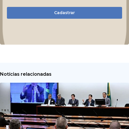
Cadastrar
Notícias relacionadas