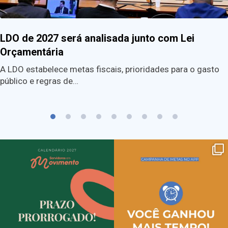
LDO de 2027 será analisada junto com Lei
Orçamentária
A LDO estabelece metas fiscais, prioridades para o gasto
público e regras de…