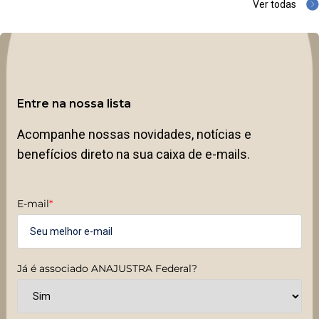
Ver todas
Entre na nossa lista
Acompanhe nossas novidades, notícias e
benefícios direto na sua caixa de e-mails.
E-mail
*
Já é associado ANAJUSTRA Federal?