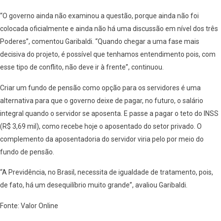
“O governo ainda não examinou a questão, porque ainda não foi
colocada oficialmente e ainda não há uma discussão em nível dos três
Poderes”, comentou Garibaldi. “Quando chegar a uma fase mais
decisiva do projeto, é possível que tenhamos entendimento pois, com
esse tipo de conflito, não deve ir à frente”, continuou.
Criar um fundo de pensão como opção para os servidores é uma
alternativa para que o governo deixe de pagar, no futuro, o salário
integral quando o servidor se aposenta. E passe a pagar o teto do INSS
(R$ 3,69 mil), como recebe hoje o aposentado do setor privado. O
complemento da aposentadoria do servidor viria pelo por meio do
fundo de pensão.
“A Previdência, no Brasil, necessita de igualdade de tratamento, pois,
de fato, há um desequilíbrio muito grande”, avaliou Garibaldi.
Fonte: Valor Online