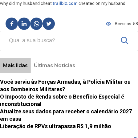
why did my husband cheat
trailblz.com
cheated on my husband
Acessos: 58
Mais lidas
Últimas Notícias
Você serviu às Forças Armadas, à Polícia Militar ou
aos Bombeiros Militares?
O Imposto de Renda sobre o Benefício Especial é
inconstitucional
Atualize seus dados para receber o calendário 2027
em casa
Liberação de RPVs ultrapassa R$ 1,9 milhão