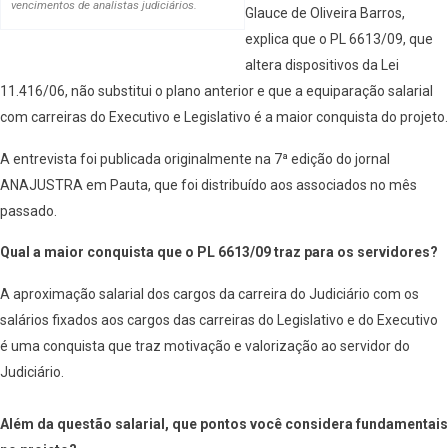
vencimentos de analistas judiciários.
Glauce de Oliveira Barros,
explica que o PL 6613/09, que
altera dispositivos da Lei
11.416/06, não substitui o plano anterior e que a equiparação salarial
com carreiras do Executivo e Legislativo é a maior conquista do projeto.
A entrevista foi publicada originalmente na 7ª edição do jornal
ANAJUSTRA em Pauta, que foi distribuído aos associados no mês
passado.
Qual a maior conquista que o PL 6613/09 traz para os servidores?
A aproximação salarial dos cargos da carreira do Judiciário com os
salários fixados aos cargos das carreiras do Legislativo e do Executivo
é uma conquista que traz motivação e valorização ao servidor do
Judiciário.
Além da questão salarial, que pontos você considera fundamentais