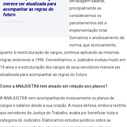
defasagem salarial,
merece ser atualizada para
principalmente se
acompanhar as regras do
futuro
considerarmos os
_________________
parcelamentos até a
implementação total.
Somamos o ancilosamento da
norma, que tecnicamente,
quanto à reestruturação de cargos, continua aplicando as mesmas
regras anteriores a 1996. Convenhamos, o Judiciário evoluiu muito em
14 anos e a estruturação dos cargos de seus servidores merece ser
atualizada para acompanhar as regras do futuro.
Como a ANAJUSTRA tem atuado em relação aos planos?
A ANAJUSTRA vem acompanhando incisivamente os planos de
cargos e salários desde a sua criação. A nossa defesa, embora restrita
aos servidores da Justiça do Trabalho, acaba por beneficiar toda a
categoria do Judiciário. Elaboramos estudos jurídicos sobre as