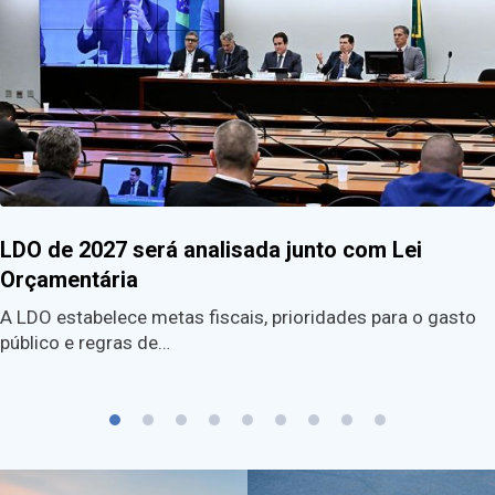
LDO de 2027 será analisada junto com Lei
Orçamentária
A LDO estabelece metas fiscais, prioridades para o gasto
público e regras de…