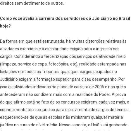
direitos sem detrimento de outros.
Como você avalia a carreira dos servidores do Judiciário no Brasil
hoje?
Da forma em que está estruturada, há muitas distorções relativas às
atividades exercidas e à escolaridade exigida para o ingresso nos
cargos. Considerando a terceirização dos serviços de atividade meio
(limpeza, serviço de copa, fotocópias, etc), realidade estampada nas
licitações em todos os Tribunais, quaisquer cargos ocupados no
Judiciário exigem a formação superior para o seu desempenho. Por
isso as atividades indicadas no plano de carreira de 2006 e nos que o
antecederam não condizem mais com a realidade do Poder. A prova
do que afirmo está no fato de os concursos exigirem, cada vez mais, o
conhecimento técnico jurídico para o provimento de cargos de técnico,
esquecendo-se de que as escolas não ministram qualquer matéria
jurídica no curso de nível médio. Nesse aspecto, a União sai ganhando.