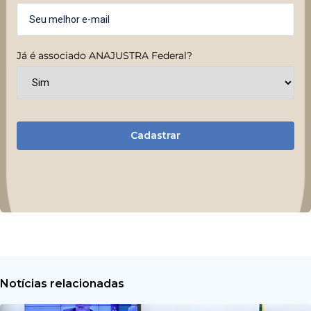
Já é associado ANAJUSTRA Federal?
Cadastrar
Notícias relacionadas