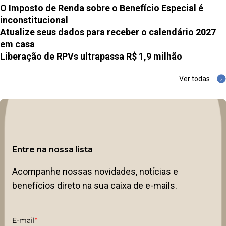
O Imposto de Renda sobre o Benefício Especial é
inconstitucional
Atualize seus dados para receber o calendário 2027
em casa
Liberação de RPVs ultrapassa R$ 1,9 milhão
Ver todas
Entre na nossa lista
Acompanhe nossas novidades, notícias e
benefícios direto na sua caixa de e-mails.
E-mail
*