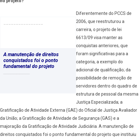
no projeto?
Diferentemente do PCCS de
2006, que reestruturou a
________________
carreira, o projeto de lei
6613/09 visa manter as
conquistas anteriores, que
foram significativas para a
A manutenção de direitos
conquistados foi o ponto
categoria, a exemplo do
fundamental do projeto
adicional de qualificação; da
_________________
possibilidade de remoção de
servidores dentro do quadro de
estrutura de pessoal da mesma
Justiça Especializada; a
Gratificação de Atividade Externa (GAE) do Oficial de Justiça Avaliador
da União; a Gratificação de Atividade de Segurança (GAS) e a
majoração da Gratificação de Atividade Judiciária. A manutenção de
direitos conquistados foi o ponto fundamental do projeto que instituiu