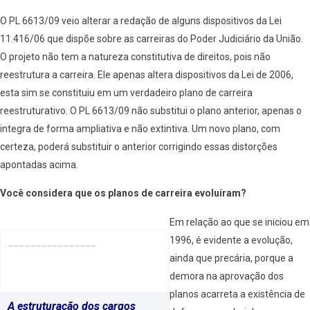
O PL 6613/09 veio alterar a redação de alguns dispositivos da Lei
11.416/06 que dispõe sobre as carreiras do Poder Judiciário da União.
O projeto não tem a natureza constitutiva de direitos, pois não
reestrutura a carreira. Ele apenas altera dispositivos da Lei de 2006,
esta sim se constituiu em um verdadeiro plano de carreira
reestruturativo. O PL 6613/09 não substitui o plano anterior, apenas o
integra de forma ampliativa e não extintiva. Um novo plano, com
certeza, poderá substituir o anterior corrigindo essas distorções
apontadas acima.
Você considera que os planos de carreira evoluíram?
Em relação ao que se iniciou em
1996, é evidente a evolução,
________________
ainda que precária, porque a
demora na aprovação dos
planos acarreta a existência de
A estruturação dos cargos