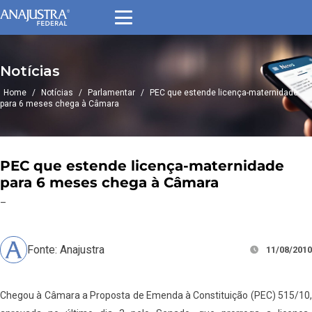
Notícias
Home
/
Notícias
/
Parlamentar
/
PEC que estende licença-maternidade
para 6 meses chega à Câmara
PEC que estende licença-maternidade
para 6 meses chega à Câmara
–
Fonte: Anajustra
11/08/2010
Chegou à Câmara a Proposta de Emenda à Constituição (PEC) 515/10,