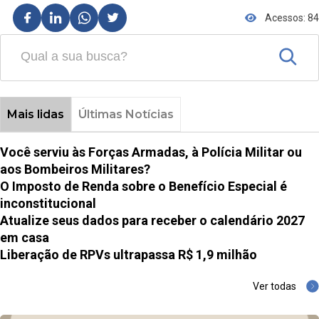
Acessos: 84
Mais lidas
Últimas Notícias
Você serviu às Forças Armadas, à Polícia Militar ou
aos Bombeiros Militares?
O Imposto de Renda sobre o Benefício Especial é
inconstitucional
Atualize seus dados para receber o calendário 2027
em casa
Liberação de RPVs ultrapassa R$ 1,9 milhão
Ver todas