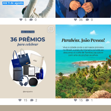
5
0
36
0
15
2
15
1