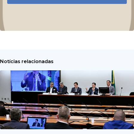
Notícias relacionadas