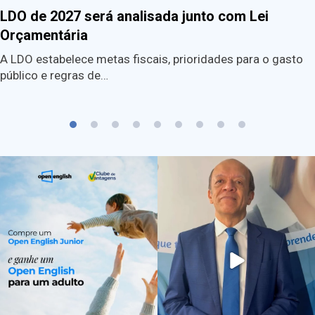
LDO de 2027 será analisada junto com Lei
Orçamentária
A LDO estabelece metas fiscais, prioridades para o gasto
público e regras de…