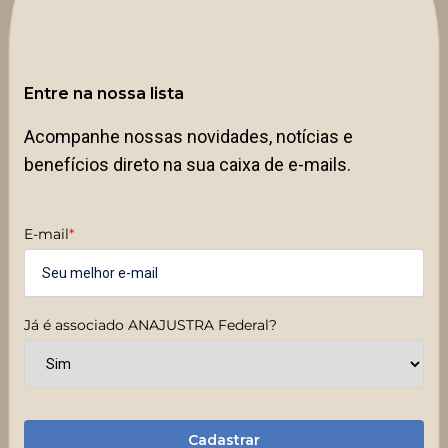
Entre na nossa lista
Acompanhe nossas novidades, notícias e
benefícios direto na sua caixa de e-mails.
E-mail
*
Já é associado ANAJUSTRA Federal?
Cadastrar