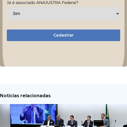
Já é associado ANAJUSTRA Federal?
Cadastrar
Notícias relacionadas