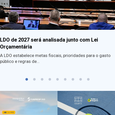
LDO de 2027 será analisada junto com Lei
Orçamentária
A LDO estabelece metas fiscais, prioridades para o gasto
público e regras de…