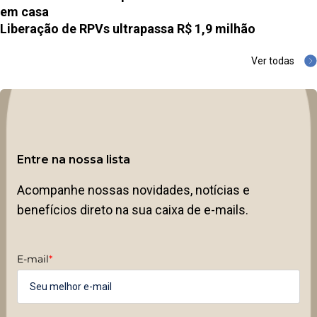
em casa
Liberação de RPVs ultrapassa R$ 1,9 milhão
Ver todas
Entre na nossa lista
Acompanhe nossas novidades, notícias e
benefícios direto na sua caixa de e-mails.
E-mail
*