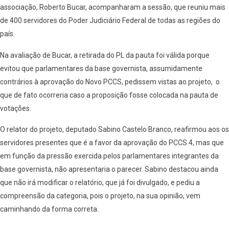
associação, Roberto Bucar, acompanharam a sessão, que reuniu mais
de 400 servidores do Poder Judiciário Federal de todas as regiões do
país.
Na avaliação de Bucar, a retirada do PL da pauta foi válida porque
evitou que parlamentares da base governista, assumidamente
contrários à aprovação do Novo PCCS, pedissem vistas ao projeto, o
que de fato ocorreria caso a proposição fosse colocada na pauta de
votações.
O relator do projeto, deputado Sabino Castelo Branco, reafirmou aos os
servidores presentes que é a favor da aprovação do PCCS 4, mas que
em função da pressão exercida pelos parlamentares integrantes da
base governista, não apresentaria o parecer. Sabino destacou ainda
que não irá modificar o relatório, que já foi divulgado, e pediu a
compreensão da categoria, pois o projeto, na sua opinião, vem
caminhando da forma correta.