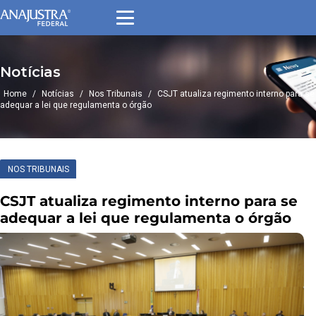
Notícias
Home
/
Notícias
/
Nos Tribunais
/
CSJT atualiza regimento interno para se
adequar a lei que regulamenta o órgão
NOS TRIBUNAIS
CSJT atualiza regimento interno para se
adequar a lei que regulamenta o órgão