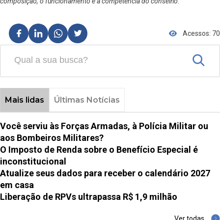
composição, o funcionamento e a competência do conselho.
Acessos: 70
Mais lidas
Últimas Notícias
Você serviu às Forças Armadas, à Polícia Militar ou
aos Bombeiros Militares?
O Imposto de Renda sobre o Benefício Especial é
inconstitucional
Atualize seus dados para receber o calendário 2027
em casa
Liberação de RPVs ultrapassa R$ 1,9 milhão
Ver todas