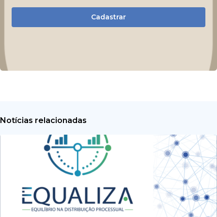
Cadastrar
Notícias relacionadas