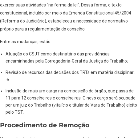
exercer suas atividades “na forma da lei”. Dessa forma, o texto
constitucional, incluído por meio da Emenda Constitucional 45/2004
(Reforma do Judiciário), estabeleceu a necessidade de normativo
próprio para a regulamentação do conselho.
Entre as mudanças, estão:
Atuação do CSJT como destinatário das providências
encaminhadas pela Corregedoria-Geral da Justiça do Trabalho;
Revisão de recursos das decisões dos TRTs em matéria disciplinar;
e
Inclusão de mais um cargo na composição do órgão, que passa de
11 para 12 conselheiros e conselheiras. O novo cargo será ocupado
por um juiz do Trabalho (vitalício e titular de Vara do Trabalho) eleito
pelo TST.
Procedimento de Remoção