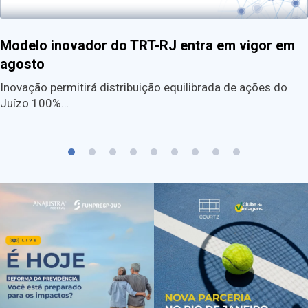
Modelo inovador do TRT-RJ entra em vigor em
agosto
Inovação permitirá distribuição equilibrada de ações do
Juízo 100%…