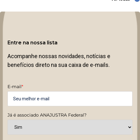
Entre na nossa lista
Acompanhe nossas novidades, notícias e
benefícios direto na sua caixa de e-mails.
E-mail
*
Já é associado ANAJUSTRA Federal?