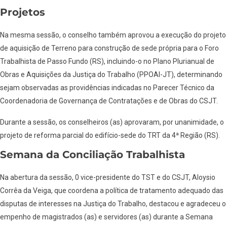
Projetos
Na mesma sessão, o conselho também aprovou a execução do projeto
de aquisição de Terreno para construção de sede própria para o Foro
Trabalhista de Passo Fundo (RS), incluindo-o no Plano Plurianual de
Obras e Aquisições da Justiça do Trabalho (PPOAI-JT), determinando
sejam observadas as providências indicadas no Parecer Técnico da
Coordenadoria de Governança de Contratações e de Obras do CSJT.
Durante a sessão, os conselheiros (as) aprovaram, por unanimidade, o
projeto de reforma parcial do edifício-sede do TRT da 4ª Região (RS).
Semana da Conciliação Trabalhista
Na abertura da sessão, 0 vice-presidente do TST e do CSJT, Aloysio
Corrêa da Veiga, que coordena a política de tratamento adequado das
disputas de interesses na Justiça do Trabalho, destacou e agradeceu o
empenho de magistrados (as) e servidores (as) durante a Semana