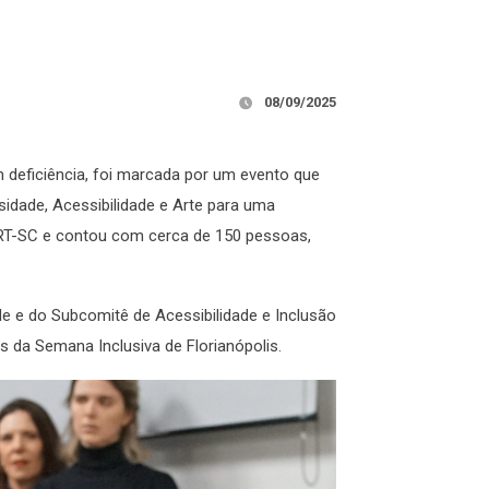
08/09/2025
m deficiência, foi marcada por um evento que
rsidade, Acessibilidade e Arte para uma
TRT-SC e contou com cerca de 150 pessoas,
de e do Subcomitê de Acessibilidade e Inclusão
es da Semana Inclusiva de Florianópolis.