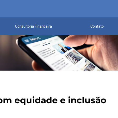
Consultoria Financeira
Contato
com equidade e inclusão