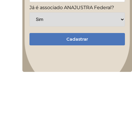
Já é associado ANAJUSTRA Federal?
Cadastrar