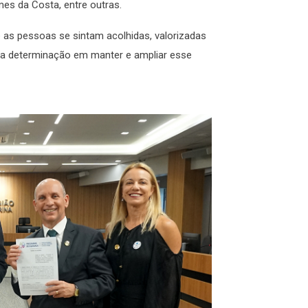
s da Costa, entre outras.
e as pessoas se sintam acolhidas, valorizadas
sa determinação em manter e ampliar esse