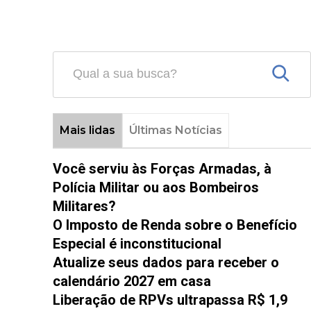
Mais lidas
Últimas Notícias
Você serviu às Forças Armadas, à
Polícia Militar ou aos Bombeiros
Militares?
O Imposto de Renda sobre o Benefício
Especial é inconstitucional
Atualize seus dados para receber o
calendário 2027 em casa
Liberação de RPVs ultrapassa R$ 1,9