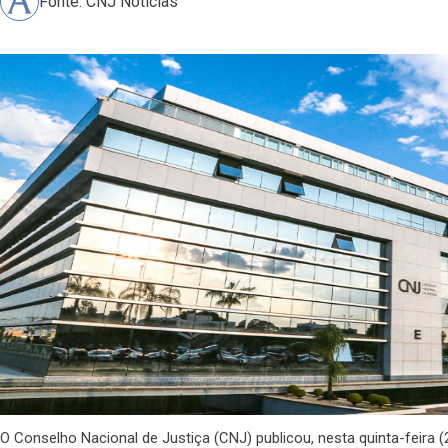
Fonte: CNJ Notícias
O Conselho Nacional de Justiça (CNJ) publicou, nesta quinta-feira (