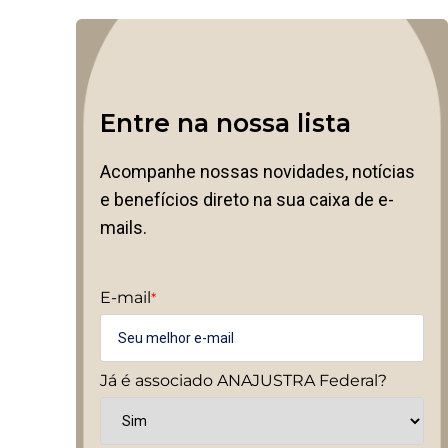
Entre na nossa lista
Acompanhe nossas novidades, notícias
e benefícios direto na sua caixa de e-
mails.
E-mail
*
Já é associado ANAJUSTRA Federal?