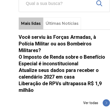
Mais lidas
Últimas Notícias
Você serviu às Forças Armadas, à
Polícia Militar ou aos Bombeiros
Militares?
O Imposto de Renda sobre o Benefício
Especial é inconstitucional
Atualize seus dados para receber o
calendário 2027 em casa
Liberação de RPVs ultrapassa R$ 1,9
milhão
Ver todas