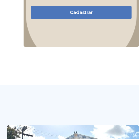
Cadastrar