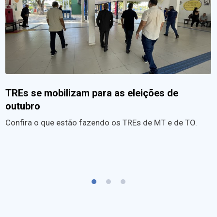
TREs se mobilizam para as eleições de
outubro
Confira o que estão fazendo os TREs de MT e de TO.