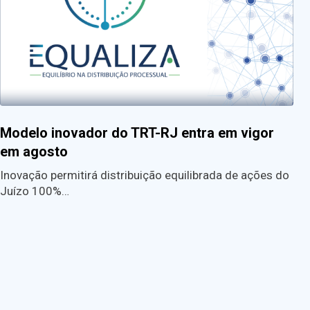
Modelo inovador do TRT-RJ entra em vigor
em agosto
Inovação permitirá distribuição equilibrada de ações do
Juízo 100%…