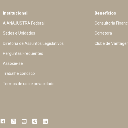
Institucional
Benefícios
A ANAJUSTRA Federal
Consultoria Financ
Sedes e Unidades
Corretora
Diretoria de Assuntos Legislativos
Clube de Vantage
Perguntas Frequentes
Associe-se
Trabalhe conosco
Termos de uso e privacidade