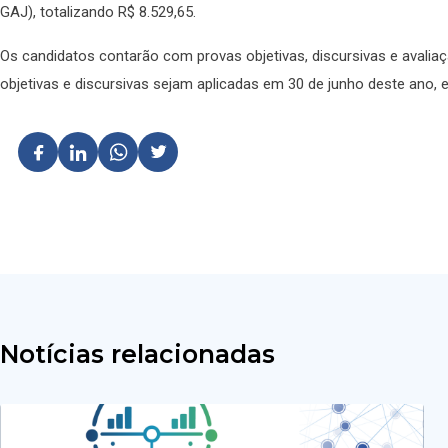
GAJ), totalizando R$ 8.529,65.
Os candidatos contarão com provas objetivas, discursivas e avaliaçã
objetivas e discursivas sejam aplicadas em 30 de junho deste ano, e
Notícias relacionadas