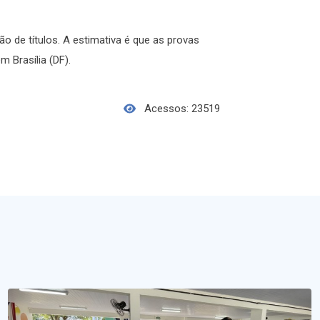
o de títulos. A estimativa é que as provas
m Brasília (DF).
Acessos: 23519