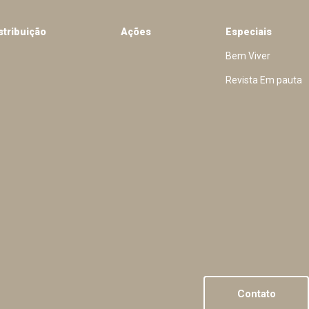
stribuição
Ações
Especiais
Bem Viver
Revista Em pauta
Contato