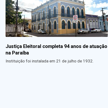
Justiça Eleitoral completa 94 anos de atuação
na Paraíba
Instituição foi instalada em 21 de julho de 1932.